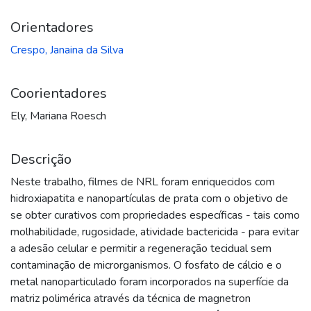
Orientadores
Crespo, Janaina da Silva
Coorientadores
Ely, Mariana Roesch
Descrição
Neste trabalho, filmes de NRL foram enriquecidos com
hidroxiapatita e nanopartículas de prata com o objetivo de
se obter curativos com propriedades específicas - tais como
molhabilidade, rugosidade, atividade bactericida - para evitar
a adesão celular e permitir a regeneração tecidual sem
contaminação de microrganismos. O fosfato de cálcio e o
metal nanoparticulado foram incorporados na superfície da
matriz polimérica através da técnica de magnetron