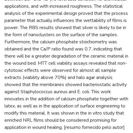
applications, and with increased roughness. The statistical
analysis of the experimental design proved that the process
parameter that actually influences the wettability of films is
power. The RBS results showed that silver is likely to be in
the form of nanoclusters on the surface of the samples.
Furthermore, the calcium phosphate stoichiometry was
obtained and the Ca/P ratio found was 0.7, indicating that
there will be a greater degradation of the ceramic material in
the wound bed. MTT cell viability assays revealed that non-
cytotoxic effects were observed for almost all sample
extracts (viability above 70%) and halo agar analysis
showed that the membranes showed bacteriostatic activity
against Staphylococcus aureus and E. coli. This work
innovates in the addition of calcium phosphate together with
latex, as well as in the application of surface engineering to
modify this material. It was shown in the in vitro study that
enriched NRL films should be considered promising for
application in wound healing. [resumo fornecido pelo autor]