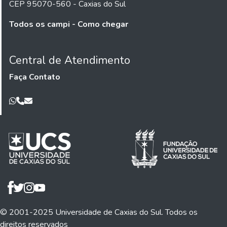
CEP 95070-560 - Caxias do Sul
Todos os campi - Como chegar
Central de Atendimento
Faça Contato
© 2001-2025 Universidade de Caxias do Sul. Todos os
direitos reservados