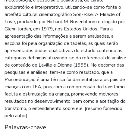
exploratório e interpretativo, utilizando-se como fonte o
artefato cultural cinematográfico Son-Rise: A Miracle of
Love, produzido por Richard M. Rosenbloom e dirigido por
Glenn Jordan, em 1979, nos Estados Unidos. Para a
apresentação das informações a serem analisadas, a
escolha foi pela organização de tabelas, as quais serão
apresentados dados qualitativos do estudo contendo as
categorias definidas utilizando-se do referencial de análise
de conteúdo de Laville e Dionne (1999), No decorrer das
pesquisas e análises, tem-se como resultado, que a
Psicoeducação é uma técnica fundamental para os pais de
crianças com TEA, pois com a compreensão do transtorno,
facilita a estimulação da criança, promovendo melhores
resultados no desenvolvimento, bem como a aceitação do
transtorno, o entendimento sobre ele. [resumo fornecido
pelo autor]
Palavras-chave