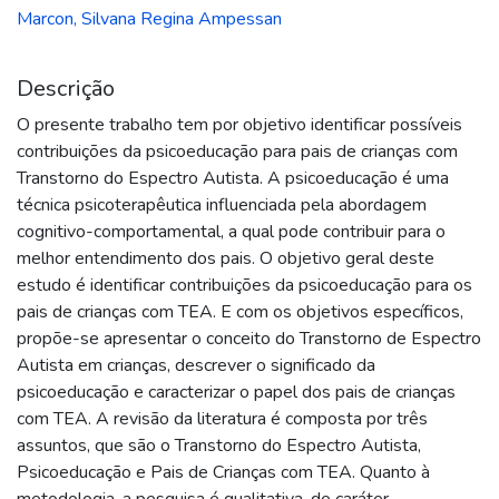
Marcon, Silvana Regina Ampessan
Descrição
O presente trabalho tem por objetivo identificar possíveis
contribuições da psicoeducação para pais de crianças com
Transtorno do Espectro Autista. A psicoeducação é uma
técnica psicoterapêutica influenciada pela abordagem
cognitivo-comportamental, a qual pode contribuir para o
melhor entendimento dos pais. O objetivo geral deste
estudo é identificar contribuições da psicoeducação para os
pais de crianças com TEA. E com os objetivos específicos,
propõe-se apresentar o conceito do Transtorno de Espectro
Autista em crianças, descrever o significado da
psicoeducação e caracterizar o papel dos pais de crianças
com TEA. A revisão da literatura é composta por três
assuntos, que são o Transtorno do Espectro Autista,
Psicoeducação e Pais de Crianças com TEA. Quanto à
metodologia, a pesquisa é qualitativa, de caráter