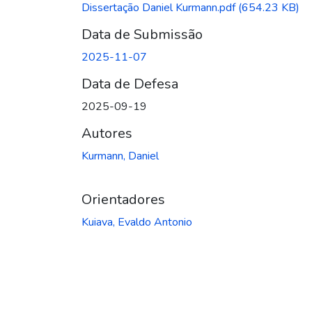
Dissertação Daniel Kurmann.pdf
(654.23 KB)
Data de Submissão
2025-11-07
Data de Defesa
2025-09-19
Autores
Kurmann, Daniel
Orientadores
Kuiava, Evaldo Antonio