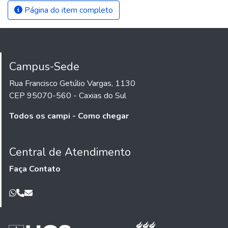
Página do item completo
Campus-Sede
Rua Francisco Getúlio Vargas, 1130
CEP 95070-560 - Caxias do Sul
Todos os campi - Como chegar
Central de Atendimento
Faça Contato