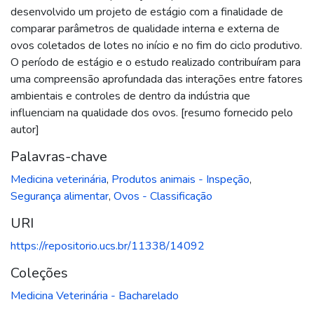
desenvolvido um projeto de estágio com a finalidade de
comparar parâmetros de qualidade interna e externa de
ovos coletados de lotes no início e no fim do ciclo produtivo.
O período de estágio e o estudo realizado contribuíram para
uma compreensão aprofundada das interações entre fatores
ambientais e controles de dentro da indústria que
influenciam na qualidade dos ovos. [resumo fornecido pelo
autor]
Palavras-chave
Medicina veterinária
,
Produtos animais - Inspeção
,
Segurança alimentar
,
Ovos - Classificação
URI
https://repositorio.ucs.br/11338/14092
Coleções
Medicina Veterinária - Bacharelado