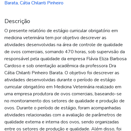
Barata, Cátia Chilanti Pinheiro
Descrição
O presente relatório de estágio curricular obrigatório em
medicina veterinária tem por objetivo descrever as
atividades desenvolvidas na área de controle de qualidade
de ovos comerciais, somando 470 horas, sob supervisão da
responsável pela qualidade da empresa Flávia Eliza Barbosa
Cardoso e sob orientação acadêmica da professora Dra
Cátia Chilanti Pinheiro Barata. O objetivo foi descrever as
atividades desenvolvidas durante o período de estágio
curricular obrigatório em Medicina Veterinária realizado em
uma empresa produtora de ovos comerciais, baseando-se
no monitoramento dos setores de qualidade e produção de
ovos. Durante o período de estágio, foram acompanhadas
atividades relacionadas com a avaliação de parâmetros de
qualidade externa e interna dos ovos, sendo organizadas
entre os setores de produção e qualidade. Além disso, foi