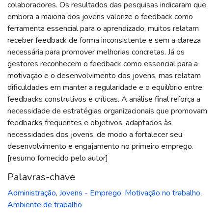
colaboradores. Os resultados das pesquisas indicaram que,
embora a maioria dos jovens valorize o feedback como
ferramenta essencial para o aprendizado, muitos relatam
receber feedback de forma inconsistente e sem a clareza
necessária para promover melhorias concretas. Já os
gestores reconhecem o feedback como essencial para a
motivação e o desenvolvimento dos jovens, mas relatam
dificuldades em manter a regularidade e o equilíbrio entre
feedbacks construtivos e críticas. A análise final reforça a
necessidade de estratégias organizacionais que promovam
feedbacks frequentes e objetivos, adaptados às
necessidades dos jovens, de modo a fortalecer seu
desenvolvimento e engajamento no primeiro emprego.
[resumo fornecido pelo autor]
Palavras-chave
Administração
,
Jovens - Emprego
,
Motivação no trabalho
,
Ambiente de trabalho