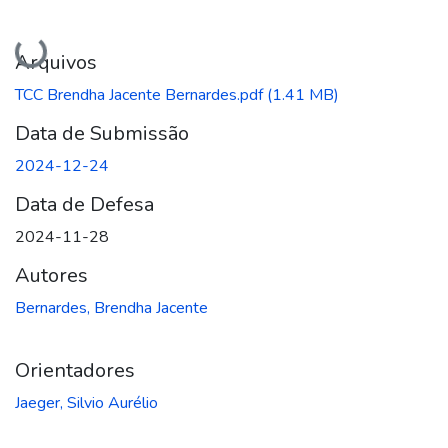
Carregando...
Arquivos
TCC Brendha Jacente Bernardes.pdf
(1.41 MB)
Data de Submissão
2024-12-24
Data de Defesa
2024-11-28
Autores
Bernardes, Brendha Jacente
Orientadores
Jaeger, Silvio Aurélio