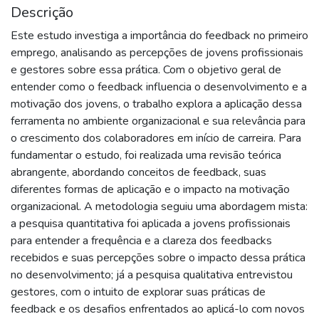
Descrição
Este estudo investiga a importância do feedback no primeiro
emprego, analisando as percepções de jovens profissionais
e gestores sobre essa prática. Com o objetivo geral de
entender como o feedback influencia o desenvolvimento e a
motivação dos jovens, o trabalho explora a aplicação dessa
ferramenta no ambiente organizacional e sua relevância para
o crescimento dos colaboradores em início de carreira. Para
fundamentar o estudo, foi realizada uma revisão teórica
abrangente, abordando conceitos de feedback, suas
diferentes formas de aplicação e o impacto na motivação
organizacional. A metodologia seguiu uma abordagem mista:
a pesquisa quantitativa foi aplicada a jovens profissionais
para entender a frequência e a clareza dos feedbacks
recebidos e suas percepções sobre o impacto dessa prática
no desenvolvimento; já a pesquisa qualitativa entrevistou
gestores, com o intuito de explorar suas práticas de
feedback e os desafios enfrentados ao aplicá-lo com novos