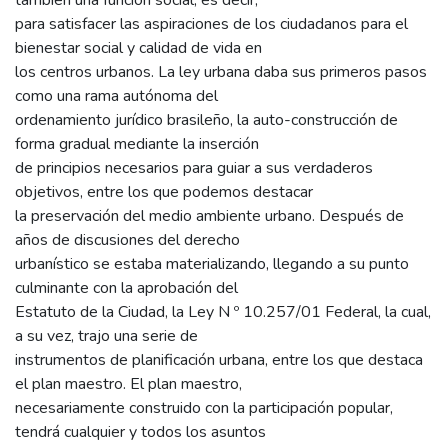
para satisfacer las aspiraciones de los ciudadanos para el
bienestar social y calidad de vida en
los centros urbanos. La ley urbana daba sus primeros pasos
como una rama autónoma del
ordenamiento jurídico brasileño, la auto-construcción de
forma gradual mediante la inserción
de principios necesarios para guiar a sus verdaderos
objetivos, entre los que podemos destacar
la preservación del medio ambiente urbano. Después de
años de discusiones del derecho
urbanístico se estaba materializando, llegando a su punto
culminante con la aprobación del
Estatuto de la Ciudad, la Ley N º 10.257/01 Federal, la cual,
a su vez, trajo una serie de
instrumentos de planificación urbana, entre los que destaca
el plan maestro. El plan maestro,
necesariamente construido con la participación popular,
tendrá cualquier y todos los asuntos