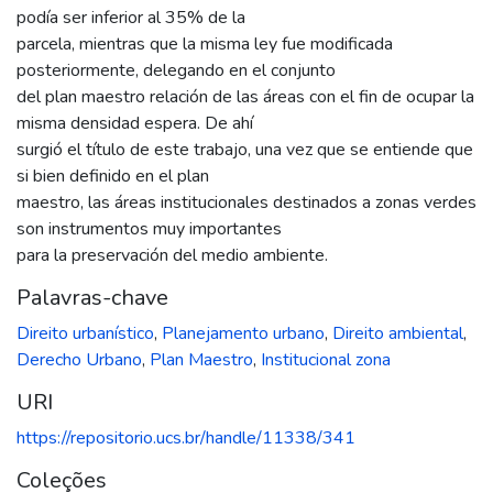
podía ser inferior al 35% de la
parcela, mientras que la misma ley fue modificada
posteriormente, delegando en el conjunto
del plan maestro relación de las áreas con el fin de ocupar la
misma densidad espera. De ahí
surgió el título de este trabajo, una vez que se entiende que
si bien definido en el plan
maestro, las áreas institucionales destinados a zonas verdes
son instrumentos muy importantes
para la preservación del medio ambiente.
Palavras-chave
Direito urbanístico
,
Planejamento urbano
,
Direito ambiental
,
Derecho Urbano
,
Plan Maestro
,
Institucional zona
URI
https://repositorio.ucs.br/handle/11338/341
Coleções