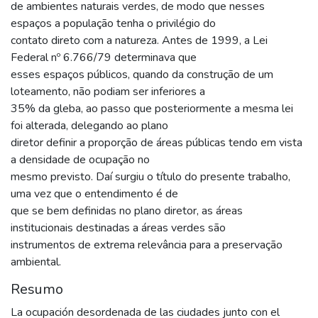
de ambientes naturais verdes, de modo que nesses
espaços a população tenha o privilégio do
contato direto com a natureza. Antes de 1999, a Lei
Federal nº 6.766/79 determinava que
esses espaços públicos, quando da construção de um
loteamento, não podiam ser inferiores a
35% da gleba, ao passo que posteriormente a mesma lei
foi alterada, delegando ao plano
diretor definir a proporção de áreas públicas tendo em vista
a densidade de ocupação no
mesmo previsto. Daí surgiu o título do presente trabalho,
uma vez que o entendimento é de
que se bem definidas no plano diretor, as áreas
institucionais destinadas a áreas verdes são
instrumentos de extrema relevância para a preservação
ambiental.
Resumo
La ocupación desordenada de las ciudades junto con el