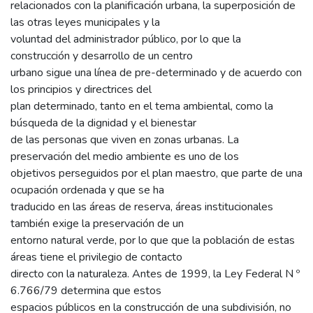
relacionados con la planificación urbana, la superposición de
las otras leyes municipales y la
voluntad del administrador público, por lo que la
construcción y desarrollo de un centro
urbano sigue una línea de pre-determinado y de acuerdo con
los principios y directrices del
plan determinado, tanto en el tema ambiental, como la
búsqueda de la dignidad y el bienestar
de las personas que viven en zonas urbanas. La
preservación del medio ambiente es uno de los
objetivos perseguidos por el plan maestro, que parte de una
ocupación ordenada y que se ha
traducido en las áreas de reserva, áreas institucionales
también exige la preservación de un
entorno natural verde, por lo que que la población de estas
áreas tiene el privilegio de contacto
directo con la naturaleza. Antes de 1999, la Ley Federal N º
6.766/79 determina que estos
espacios públicos en la construcción de una subdivisión, no