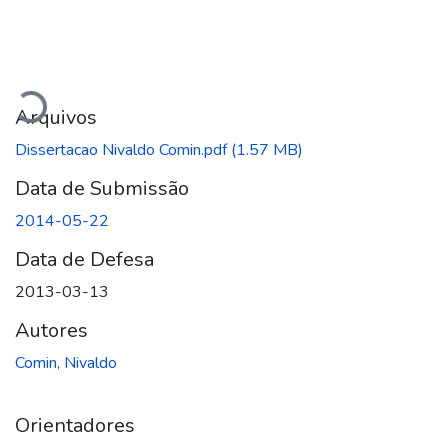
Carregando...
Arquivos
Dissertacao Nivaldo Comin.pdf
(1.57 MB)
Data de Submissão
2014-05-22
Data de Defesa
2013-03-13
Autores
Comin, Nivaldo
Orientadores