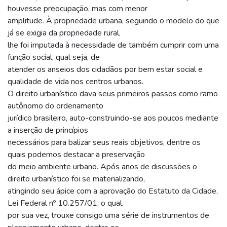
houvesse preocupação, mas com menor
amplitude. À propriedade urbana, seguindo o modelo do que
já se exigia da propriedade rural,
lhe foi imputada à necessidade de também cumprir com uma
função social, qual seja, de
atender os anseios dos cidadãos por bem estar social e
qualidade de vida nos centros urbanos.
O direito urbanístico dava seus primeiros passos como ramo
autônomo do ordenamento
jurídico brasileiro, auto-construindo-se aos poucos mediante
a inserção de princípios
necessários para balizar seus reais objetivos, dentre os
quais podemos destacar a preservação
do meio ambiente urbano. Após anos de discussões o
direito urbanístico foi se materializando,
atingindo seu ápice com a aprovação do Estatuto da Cidade,
Lei Federal nº 10.257/01, o qual,
por sua vez, trouxe consigo uma série de instrumentos de