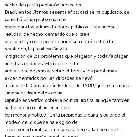
hecho de que la población urbana en
Brasil, en los últimos sesenta años, casi se ha duplicado, se
convirtió en un problema muy
grave para los administradores públicos. Esta nueva
realidad, de hecho, demandó que si creía
que una ley con la preocupación se centró justo a la
resolución, la planificación y la
mitigación de los problemas que plagaron y todavía plagan
nuestras ciudades. El inicio de esta
ardua tarea de pensar sobre el tema y los problemas
experimentados por las ciudades se llevó
a cabo en la Constitución Federal de 1988, que a su carácter
innovador dispuestos en un
capítulo específico sobre la política urbana, aunque también
ha tenido dolor al anterior, pero
con menor amplitud . En la propiedad urbana, siguiendo el
modelo de lo que se ha exigido de
la propiedad rural, se atribuye a la necesidad de cumplir
también una función social, es decir,