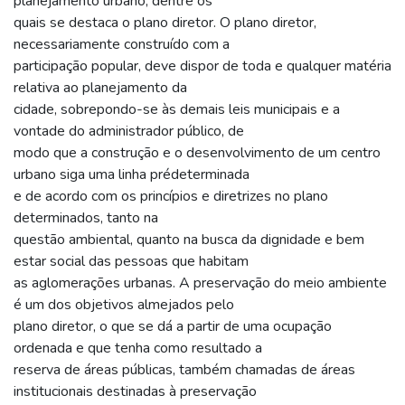
planejamento urbano, dentre os
quais se destaca o plano diretor. O plano diretor,
necessariamente construído com a
participação popular, deve dispor de toda e qualquer matéria
relativa ao planejamento da
cidade, sobrepondo-se às demais leis municipais e a
vontade do administrador público, de
modo que a construção e o desenvolvimento de um centro
urbano siga uma linha prédeterminada
e de acordo com os princípios e diretrizes no plano
determinados, tanto na
questão ambiental, quanto na busca da dignidade e bem
estar social das pessoas que habitam
as aglomerações urbanas. A preservação do meio ambiente
é um dos objetivos almejados pelo
plano diretor, o que se dá a partir de uma ocupação
ordenada e que tenha como resultado a
reserva de áreas públicas, também chamadas de áreas
institucionais destinadas à preservação