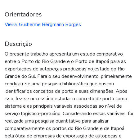
Orientadores
Vieira, Guilherme Bergmann Borges
Descrição
O presente trabalho apresenta um estudo comparativo
entre o Porto do Rio Grande e o Porto de Itapoá para as
exportações de autopeças produzidas no estado do Rio
Grande do Sul. Para o seu desenvolvimento, primeiramente
conduziu-se uma pesquisa bibliográfica que buscou
identificar os conceitos de porto e suas dimensões. Após
isso, fez-se necessário estudar o conceito de porto como
sistema e as principais variáveis associadas ao nível de
serviço logístico-portuário. Considerando essas variáveis, foi
realizada uma pesquisa quantitativa para analisar
comparativamente os portos do Rio Grande e de Itapoá
pela ótica de empresas de exportação de autopeças e