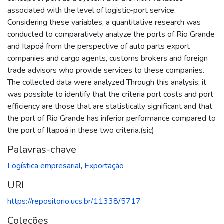
associated with the level of logistic-port service.
Considering these variables, a quantitative research was
conducted to comparatively analyze the ports of Rio Grande
and Itapoá from the perspective of auto parts export
companies and cargo agents, customs brokers and foreign
trade advisors who provide services to these companies.
The collected data were analyzed Through this analysis, it
was possible to identify that the criteria port costs and port
efficiency are those that are statistically significant and that
the port of Rio Grande has inferior performance compared to
the port of Itapoá in these two criteria.(sic)
Palavras-chave
Logística empresarial
,
Exportação
URI
https://repositorio.ucs.br/11338/5717
Coleções