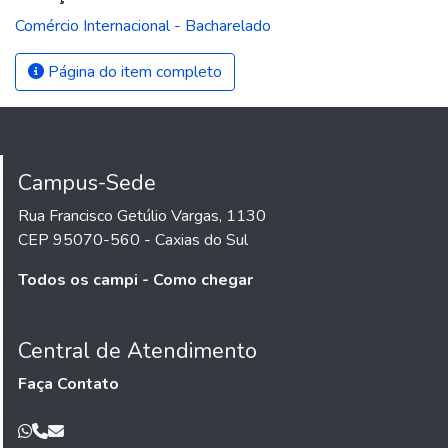
Comércio Internacional - Bacharelado
Página do item completo
Campus-Sede
Rua Francisco Getúlio Vargas, 1130
CEP 95070-560 - Caxias do Sul
Todos os campi - Como chegar
Central de Atendimento
Faça Contato