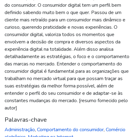
do consumidor. O consumidor digital tem um perfil bem
definido sabendo muito bem o que quer. Passou de um
cliente mais retraído para um consumidor mais dinâmico e
curioso, querendo praticidade e novas experiências. O
consumidor digital, valoriza todos os momentos que
envolvem a decisão de compra e diversos aspectos da
experiência digital na totalidade. Além disso analisa
detalhadamente as estratégias, o foco e o comportamento
das marcas no mercado. Entender o comportamento do
consumidor digital é fundamental para as organizações que
trabalham no mercado virtual para que possam traçar as
suas estratégias da melhor forma possível, além de
entender o perfil do seu consumidor e de adaptar-se às
constantes mudanças do mercado. [resumo fornecido pelo
autor]
Palavras-chave
Administração
,
Comportamento do consumidor
,
Comércio
eletrônico
,
Marketing na Internet