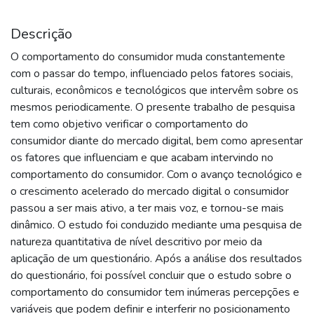
Descrição
O comportamento do consumidor muda constantemente
com o passar do tempo, influenciado pelos fatores sociais,
culturais, econômicos e tecnológicos que intervêm sobre os
mesmos periodicamente. O presente trabalho de pesquisa
tem como objetivo verificar o comportamento do
consumidor diante do mercado digital, bem como apresentar
os fatores que influenciam e que acabam intervindo no
comportamento do consumidor. Com o avanço tecnológico e
o crescimento acelerado do mercado digital o consumidor
passou a ser mais ativo, a ter mais voz, e tornou-se mais
dinâmico. O estudo foi conduzido mediante uma pesquisa de
natureza quantitativa de nível descritivo por meio da
aplicação de um questionário. Após a análise dos resultados
do questionário, foi possível concluir que o estudo sobre o
comportamento do consumidor tem inúmeras percepções e
variáveis que podem definir e interferir no posicionamento