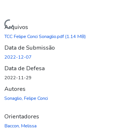
Carregando...
Arquivos
TCC Felipe Conci Sonaglio.pdf
(1.14 MB)
Data de Submissão
2022-12-07
Data de Defesa
2022-11-29
Autores
Sonaglio, Felipe Conci
Orientadores
Baccon, Melissa