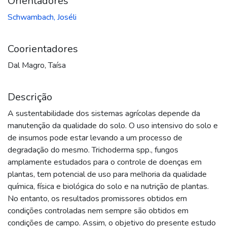
Orientadores
Schwambach, Joséli
Coorientadores
Dal Magro, Taísa
Descrição
A sustentabilidade dos sistemas agrícolas depende da
manutenção da qualidade do solo. O uso intensivo do solo e
de insumos pode estar levando a um processo de
degradação do mesmo. Trichoderma spp., fungos
amplamente estudados para o controle de doenças em
plantas, tem potencial de uso para melhoria da qualidade
química, física e biológica do solo e na nutrição de plantas.
No entanto, os resultados promissores obtidos em
condições controladas nem sempre são obtidos em
condições de campo. Assim, o objetivo do presente estudo