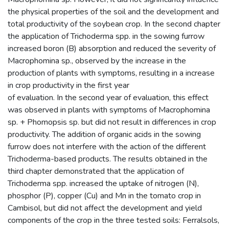
the physical properties of the soil and the development and
total productivity of the soybean crop. In the second chapter
the application of Trichoderma spp. in the sowing furrow
increased boron (B) absorption and reduced the severity of
Macrophomina sp., observed by the increase in the
production of plants with symptoms, resulting in a increase
in crop productivity in the first year
of evaluation. In the second year of evaluation, this effect
was observed in plants with symptoms of Macrophomina
sp. + Phomopsis sp. but did not result in differences in crop
productivity. The addition of organic acids in the sowing
furrow does not interfere with the action of the different
Trichoderma-based products. The results obtained in the
third chapter demonstrated that the application of
Trichoderma spp. increased the uptake of nitrogen (N),
phosphor (P), copper (Cu) and Mn in the tomato crop in
Cambisol, but did not affect the development and yield
components of the crop in the three tested soils: Ferralsols,