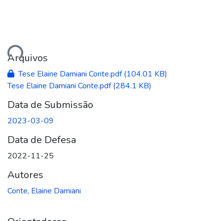
Carregando...
Arquivos
Tese Elaine Damiani Conte.pdf
(104.01 KB)
Tese Elaine Damiani Conte.pdf
(284.1 KB)
Data de Submissão
2023-03-09
Data de Defesa
2022-11-25
Autores
Conte, Elaine Damiani