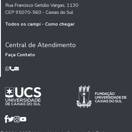
Rua Francisco Getúlio Vargas, 1130
CEP 95070-560 - Caxias do Sul
Todos os campi - Como chegar
Central de Atendimento
Faça Contato