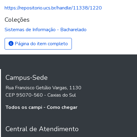
https://repositorio.ucs.br/handle/11338/1220
Coleções
Sistemas de Informação - Bacharelado
Página do item completo
Campus-Sede
Rua Francisco Getúlio Vargas, 1130
CEP 95070-560 - Caxias do Sul
Todos os campi - Como chegar
Central de Atendimento