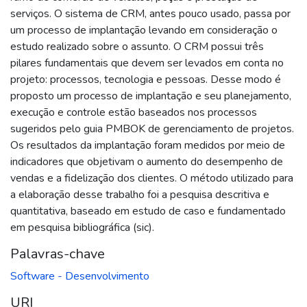
serviços. O sistema de CRM, antes pouco usado, passa por
um processo de implantação levando em consideração o
estudo realizado sobre o assunto. O CRM possui três
pilares fundamentais que devem ser levados em conta no
projeto: processos, tecnologia e pessoas. Desse modo é
proposto um processo de implantação e seu planejamento,
execução e controle estão baseados nos processos
sugeridos pelo guia PMBOK de gerenciamento de projetos.
Os resultados da implantação foram medidos por meio de
indicadores que objetivam o aumento do desempenho de
vendas e a fidelização dos clientes. O método utilizado para
a elaboração desse trabalho foi a pesquisa descritiva e
quantitativa, baseado em estudo de caso e fundamentado
em pesquisa bibliográfica (sic).
Palavras-chave
Software - Desenvolvimento
URI