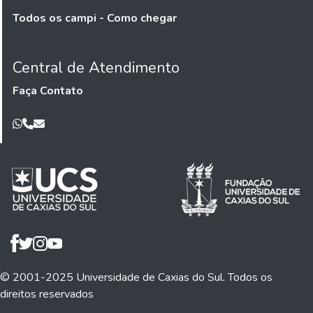
Todos os campi - Como chegar
Central de Atendimento
Faça Contato
© 2001-2025 Universidade de Caxias do Sul. Todos os
direitos reservados