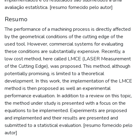
avaliação estatística. [resumo fornecido pelo autor]
Resumo
The performance of a machining process is directly affected
by the geometrical conditions of the cutting edge of the
used tool. However, commercial systems for evaluating
these conditions are substantially expensive. Recently, a
low cost method, here called LMCE (LASER Measurement
of the Cutting Edge), was proposed. This method, although
potentially promising, is limited to a theoretical
development. In this work, the implementation of the LMCE
method is then proposed as well an experimental
performance evaluation. In addition to a review on this topic,
the method under study is presented with a focus on the
equations to be implemented. Experiments are proposed
and implemented and their results are presented and
submitted to a statistical evaluation. [resumo fornecido pelo
autor]