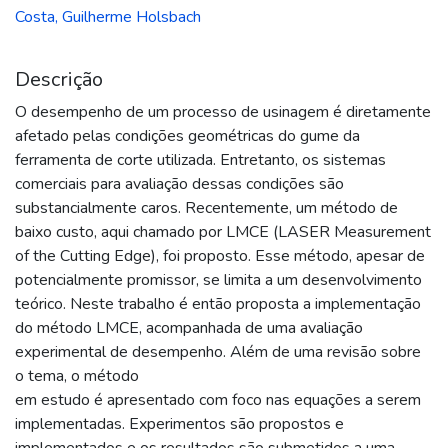
Costa, Guilherme Holsbach
Descrição
O desempenho de um processo de usinagem é diretamente
afetado pelas condições geométricas do gume da
ferramenta de corte utilizada. Entretanto, os sistemas
comerciais para avaliação dessas condições são
substancialmente caros. Recentemente, um método de
baixo custo, aqui chamado por LMCE (LASER Measurement
of the Cutting Edge), foi proposto. Esse método, apesar de
potencialmente promissor, se limita a um desenvolvimento
teórico. Neste trabalho é então proposta a implementação
do método LMCE, acompanhada de uma avaliação
experimental de desempenho. Além de uma revisão sobre
o tema, o método
em estudo é apresentado com foco nas equações a serem
implementadas. Experimentos são propostos e
implementados e os resultados são submetidos a uma