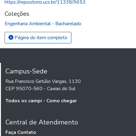
https://repositorio.ucs.br/11338/9653
Coleções
Engenharia Ambiental - Bacharelado
Página do item completo
Campus-Sede
Rua Francisco Getúlio Vargas, 1130
CEP 95070-560 - Caxias do Sul
Todos os campi - Como chegar
Central de Atendimento
Faça Contato