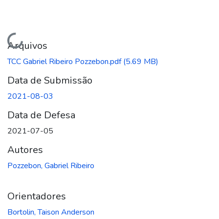
Carregando...
Arquivos
TCC Gabriel Ribeiro Pozzebon.pdf
(5.69 MB)
Data de Submissão
2021-08-03
Data de Defesa
2021-07-05
Autores
Pozzebon, Gabriel Ribeiro
Orientadores
Bortolin, Taison Anderson