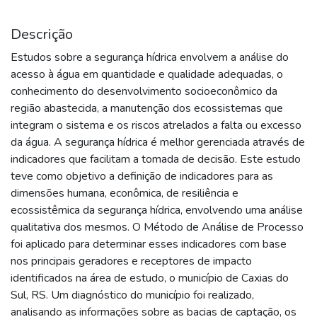
Descrição
Estudos sobre a segurança hídrica envolvem a análise do
acesso à água em quantidade e qualidade adequadas, o
conhecimento do desenvolvimento socioeconômico da
região abastecida, a manutenção dos ecossistemas que
integram o sistema e os riscos atrelados a falta ou excesso
da água. A segurança hídrica é melhor gerenciada através de
indicadores que facilitam a tomada de decisão. Este estudo
teve como objetivo a definição de indicadores para as
dimensões humana, econômica, de resiliência e
ecossistêmica da segurança hídrica, envolvendo uma análise
qualitativa dos mesmos. O Método de Análise de Processo
foi aplicado para determinar esses indicadores com base
nos principais geradores e receptores de impacto
identificados na área de estudo, o município de Caxias do
Sul, RS. Um diagnóstico do município foi realizado,
analisando as informações sobre as bacias de captação, os