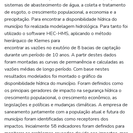
sistemas de abastecimento de água, a coleta e tratamento
de esgoto, o crescimento populacional, a economia e a
precipitação. Para encontrar a disponibilidade hídrica do
município foi realizada modelagem hidrológica. Para tanto foi
utilizado o software HEC-HMS, aplicando o método
hierárquico de Klemes para
encontrar as vazões no exutório de 8 bacias de captação
durante um período de 10 anos. A partir destes dados
foram montadas as curvas de permanência e calculadas as
vazões médias de longo período. Com base nestes
resultados modelados foi montado o gráfico da
disponibilidade hídrica do município. Foram definidos como
os principais geradores de impacto na segurança hídrica o
crescimento populacional, o crescimento econômico, as
legislações e políticas e mudanças climáticas. A empresa de
saneamento juntamente com a população atual e futura do
município foram identificadas como receptores dos
impactos. Inicialmente 58 indicadores foram definidos para