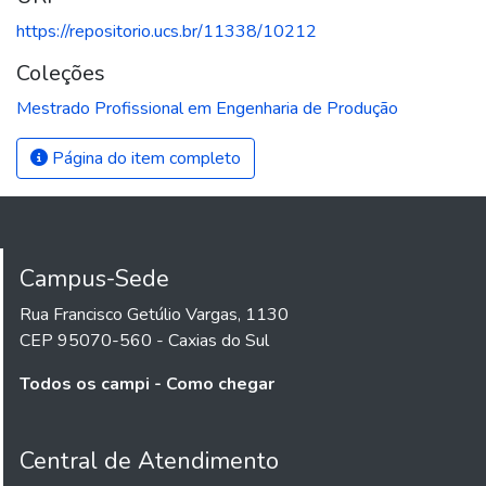
https://repositorio.ucs.br/11338/10212
Coleções
Mestrado Profissional em Engenharia de Produção
Página do item completo
Campus-Sede
Rua Francisco Getúlio Vargas, 1130
CEP 95070-560 - Caxias do Sul
Todos os campi - Como chegar
Central de Atendimento