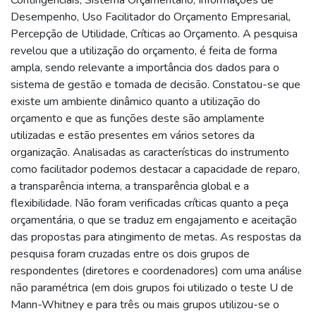
Desempenho, Uso Facilitador do Orçamento Empresarial,
Percepção de Utilidade, Críticas ao Orçamento. A pesquisa
revelou que a utilização do orçamento, é feita de forma
ampla, sendo relevante a importância dos dados para o
sistema de gestão e tomada de decisão. Constatou-se que
existe um ambiente dinâmico quanto a utilização do
orçamento e que as funções deste são amplamente
utilizadas e estão presentes em vários setores da
organização. Analisadas as características do instrumento
como facilitador podemos destacar a capacidade de reparo,
a transparência interna, a transparência global e a
flexibilidade. Não foram verificadas críticas quanto a peça
orçamentária, o que se traduz em engajamento e aceitação
das propostas para atingimento de metas. As respostas da
pesquisa foram cruzadas entre os dois grupos de
respondentes (diretores e coordenadores) com uma análise
não paramétrica (em dois grupos foi utilizado o teste U de
Mann-Whitney e para três ou mais grupos utilizou-se o