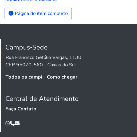
Página do item completo
Campus-Sede
Rua Francisco Getúlio Vargas, 1130
CEP 95070-560 - Caxias do Sul
Todos os campi - Como chegar
Central de Atendimento
Faça Contato