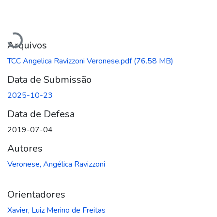
Carregando...
Arquivos
TCC Angelica Ravizzoni Veronese.pdf
(76.58 MB)
Data de Submissão
2025-10-23
Data de Defesa
2019-07-04
Autores
Veronese, Angélica Ravizzoni
Orientadores
Xavier, Luiz Merino de Freitas