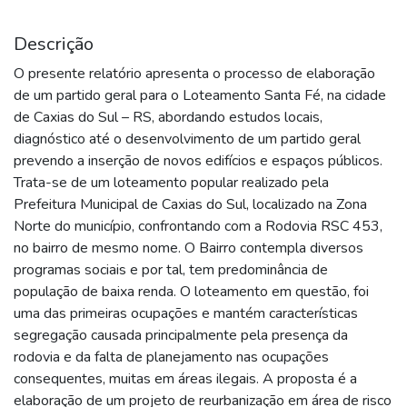
Descrição
O presente relatório apresenta o processo de elaboração
de um partido geral para o Loteamento Santa Fé, na cidade
de Caxias do Sul – RS, abordando estudos locais,
diagnóstico até o desenvolvimento de um partido geral
prevendo a inserção de novos edifícios e espaços públicos.
Trata-se de um loteamento popular realizado pela
Prefeitura Municipal de Caxias do Sul, localizado na Zona
Norte do município, confrontando com a Rodovia RSC 453,
no bairro de mesmo nome. O Bairro contempla diversos
programas sociais e por tal, tem predominância de
população de baixa renda. O loteamento em questão, foi
uma das primeiras ocupações e mantém características
segregação causada principalmente pela presença da
rodovia e da falta de planejamento nas ocupações
consequentes, muitas em áreas ilegais. A proposta é a
elaboração de um projeto de reurbanização em área de risco