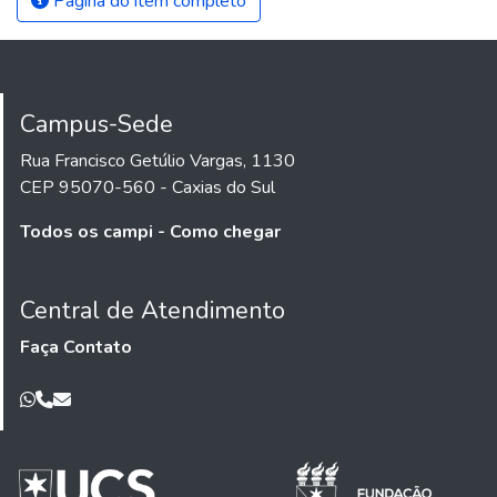
Página do item completo
Campus-Sede
Rua Francisco Getúlio Vargas, 1130
CEP 95070-560 - Caxias do Sul
Todos os campi - Como chegar
Central de Atendimento
Faça Contato