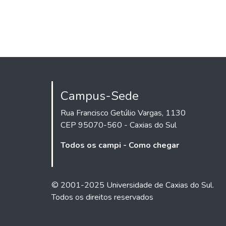
Campus-Sede
Rua Francisco Getúlio Vargas, 1130
CEP 95070-560 - Caxias do Sul
Todos os campi - Como chegar
© 2001-2025 Universidade de Caxias do Sul.
Todos os direitos reservados