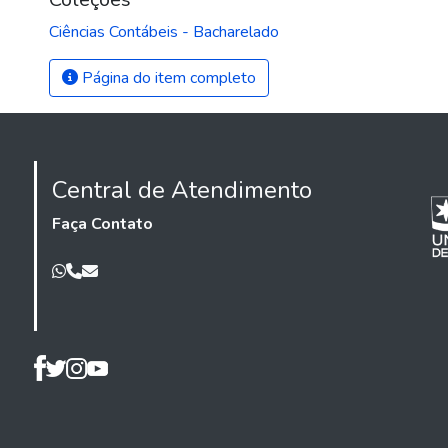
Ciências Contábeis - Bacharelado
Página do item completo
Central de Atendimento
Faça Contato