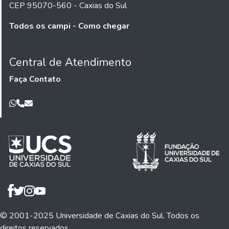
CEP 95070-560 - Caxias do Sul
Todos os campi - Como chegar
Central de Atendimento
Faça Contato
© 2001-2025 Universidade de Caxias do Sul. Todos os
direitos reservados