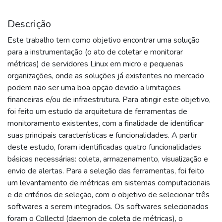
Descrição
Este trabalho tem como objetivo encontrar uma solução
para a instrumentação (o ato de coletar e monitorar
métricas) de servidores Linux em micro e pequenas
organizações, onde as soluções já existentes no mercado
podem não ser uma boa opção devido a limitações
financeiras e/ou de infraestrutura. Para atingir este objetivo,
foi feito um estudo da arquitetura de ferramentas de
monitoramento existentes, com a finalidade de identificar
suas principais características e funcionalidades. A partir
deste estudo, foram identificadas quatro funcionalidades
básicas necessárias: coleta, armazenamento, visualização e
envio de alertas. Para a seleção das ferramentas, foi feito
um levantamento de métricas em sistemas computacionais
e de critérios de seleção, com o objetivo de selecionar três
softwares a serem integrados. Os softwares selecionados
foram o Collectd (daemon de coleta de métricas), o