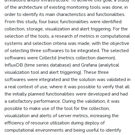
of the architecture of existing monitoring tools was done, in
order to identify its main characteristics and functionalities.
From this study, four basic functionalities were identified:
collection, storage, visualization and alert triggering. For the
selection of the tools, a research of metrics in computational
systems and selection criteria was made, with the objective
of selecting three softwares to be integrated. The selected
softwares were Collectd (metrics collection daemon),
InfluxDB (time series database) and Grafana (analytical
visualization tool and alert triggering). These three
softwares were integrated and the solution was validated in
a real context of use, where it was possible to verify that all
the initially planned functionalities were developed and had
a satisfactory performance. During the validation, it was
possible to make use of the tool for the collection,
visualization and alerts of server metrics, increasing the
efficiency of resource utilization during deploy of
computational environments and being useful to identify