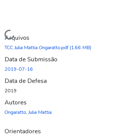
Carregando...
Arquivos
TCC Julia Mattia Ongaratto.pdf
(1.66 MB)
Data de Submissão
2019-07-16
Data de Defesa
2019
Autores
Ongaratto, Julia Mattia
Orientadores