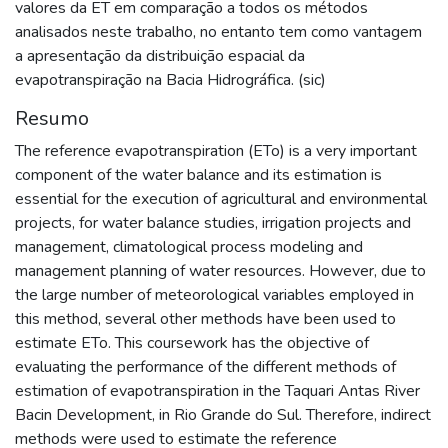
valores da ET em comparação a todos os métodos
analisados neste trabalho, no entanto tem como vantagem
a apresentação da distribuição espacial da
evapotranspiração na Bacia Hidrográfica. (sic)
Resumo
The reference evapotranspiration (ETo) is a very important
component of the water balance and its estimation is
essential for the execution of agricultural and environmental
projects, for water balance studies, irrigation projects and
management, climatological process modeling and
management planning of water resources. However, due to
the large number of meteorological variables employed in
this method, several other methods have been used to
estimate ETo. This coursework has the objective of
evaluating the performance of the different methods of
estimation of evapotranspiration in the Taquari Antas River
Bacin Development, in Rio Grande do Sul. Therefore, indirect
methods were used to estimate the reference