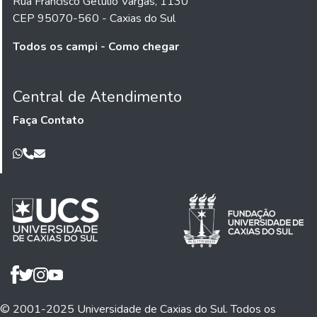
Rua Francisco Getúlio Vargas, 1130
CEP 95070-560 - Caxias do Sul
Todos os campi - Como chegar
Central de Atendimento
Faça Contato
© 2001-2025 Universidade de Caxias do Sul. Todos os