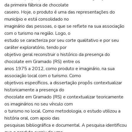
da primeira fábrica de chocolate
caseiro. Hoje, o produto é uma das representações do
município e está consolidado no
imaginário das pessoas, o que se reflete na sua associação
com o turismo na região. Logo, o
estudo se caracteriza por seu corte qualitativo e por seu
caráter exploratório, tendo por
objetivo geral reconstruir o histórico da presença do
chocolate em Gramado (RS) entre os
anos 1975 a 2012, como produto e imaginário, na sua
associação local com o turismo. Como
objetivos específicos, a dissertação propôs contextualizar
historicamente a presença do
chocolate em Gramado (RS) e contextualizar teoricamente
os imaginários no seu vínculo com
o turismo no local. Como metodologia, o estudo utilizou a
história oral, com apoio das
pesquisas bibliográfica e documental. A pesquisa identificou