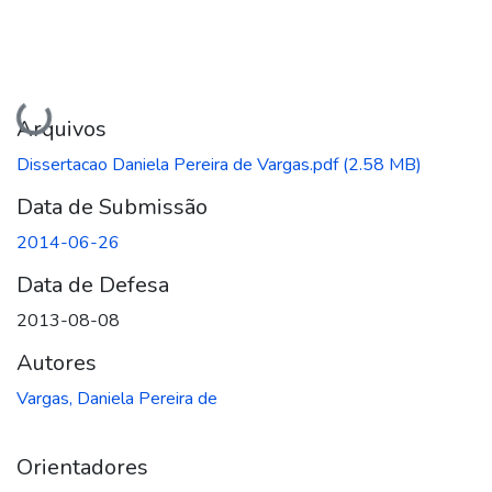
Carregando...
Arquivos
Dissertacao Daniela Pereira de Vargas.pdf
(2.58 MB)
Data de Submissão
2014-06-26
Data de Defesa
2013-08-08
Autores
Vargas, Daniela Pereira de
Orientadores