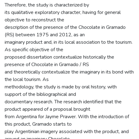
Therefore, the study is characterized by
its qualitative exploratory character, having for general
objective to reconstruct the
description of the presence of the Chocolate in Gramado
(RS) between 1975 and 2012, as an
imaginary product and, in its local association to the tourism.
As specific objective of the
proposed dissertation contextualize historically the
presence of Chocolate in Gramado / RS
and theoretically contextualize the imaginary in its bond with
the local tourism. As
methodology, the study is made by oral history, with
support of the bibliographical and
documentary research. The research identified that the
product appeared of a proposal brought
from Argentina for Jayme Prawer. With the introduction of
this product, Gramado starts to
play Argentinian imagery associated with the product, and
around an imaginary Chocolate