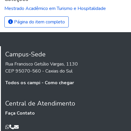
Mestrado Acadêmico em Turismo e Hospitalidade
Página do item completo
Campus-Sede
Rua Francisco Getúlio Vargas, 1130
CEP 95070-560 - Caxias do Sul
Todos os campi - Como chegar
Central de Atendimento
Faça Contato