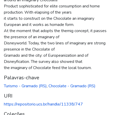
Product sophisticated for elite consumption and home
production. With elapsing of the years
it starts to construct on the Chocolate an imaginary
European and it works as homade form.
At the moment that adopts the themig concept, it passes
the presence of an imaginary of
Disneyworld. Today, the two lines of imaginary are strong
presence in the Chocolate of
Gramado and the city: of Europeanization and of
Disneyfication. The survey also showed that
the imaginary of Chocolate feed the local tourism.
Palavras-chave
Turismo - Gramado (RS)
,
Chocolate - Gramado (RS)
URI
https://repositorio.ucs.br/handle/11338/747
Coleções