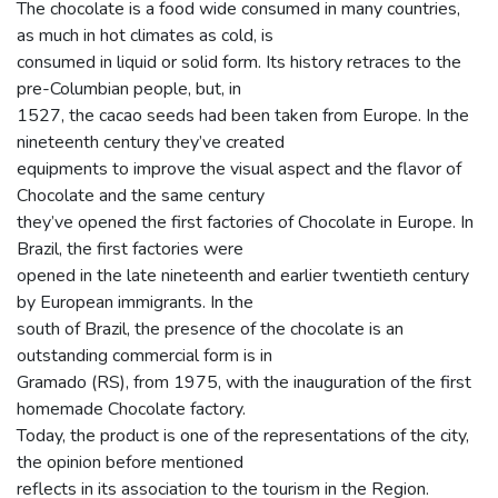
The chocolate is a food wide consumed in many countries,
as much in hot climates as cold, is
consumed in liquid or solid form. Its history retraces to the
pre-Columbian people, but, in
1527, the cacao seeds had been taken from Europe. In the
nineteenth century they’ve created
equipments to improve the visual aspect and the flavor of
Chocolate and the same century
they’ve opened the first factories of Chocolate in Europe. In
Brazil, the first factories were
opened in the late nineteenth and earlier twentieth century
by European immigrants. In the
south of Brazil, the presence of the chocolate is an
outstanding commercial form is in
Gramado (RS), from 1975, with the inauguration of the first
homemade Chocolate factory.
Today, the product is one of the representations of the city,
the opinion before mentioned
reflects in its association to the tourism in the Region.