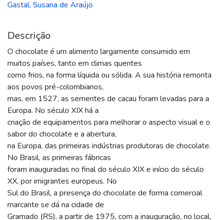
Gastal, Susana de Araújo
Descrição
O chocolate é um alimento largamente consumido em
muitos países, tanto em climas quentes
como frios, na forma líquida ou sólida. A sua história remonta
aos povos pré-colombianos,
mas, em 1527, as sementes de cacau foram levadas para a
Europa. No século XIX há a
criação de equipamentos para melhorar o aspecto visual e o
sabor do chocolate e a abertura,
na Europa, das primeiras indústrias produtoras de chocolate.
No Brasil, as primeiras fábricas
foram inauguradas no final do século XIX e início do século
XX, por imigrantes europeus. No
Sul do Brasil, a presença do chocolate de forma comercial
marcante se dá na cidade de
Gramado (RS), a partir de 1975, com a inauguração, no local,