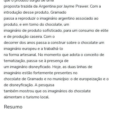
que o produto surgiu de uma
proposta trazida da Argentina por Jayme Prawer. Com a
introdução desse produto, Gramado
passa a reproduzir o imaginário argentino associado ao
produto, e em torno do chocolate, um
imaginário de produto sofisticado, para um consumo de elite
e de produção caseira. Com o
decorrer dos anos passa a construir sobre o chocolate um
imaginário europeu e a trabalhá-lo
na forma artesanal. No momento que adota o conceito de
tematização, passa-se à presença de
um imaginário disneyficado. Hoje, as duas linhas de
imaginário estão fortemente presentes no
chocolate de Gramado e no município: o de europeização e o
de disneyficação. A pesquisa
também mostrou que os imaginários do chocolate
alimentam o turismo local.
Resumo