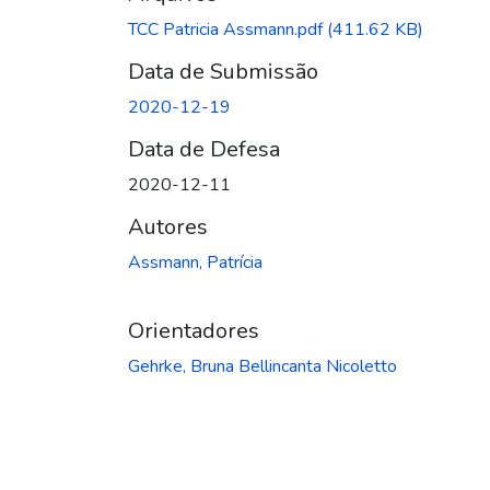
TCC Patricia Assmann.pdf
(411.62 KB)
Data de Submissão
2020-12-19
Data de Defesa
2020-12-11
Autores
Assmann, Patrícia
Orientadores
Gehrke, Bruna Bellincanta Nicoletto