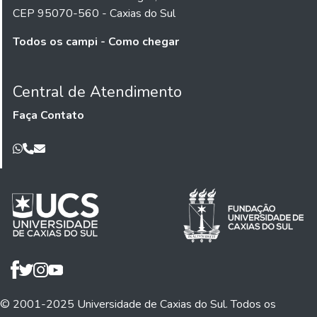
CEP 95070-560 - Caxias do Sul
Todos os campi - Como chegar
Central de Atendimento
Faça Contato
© 2001-2025 Universidade de Caxias do Sul. Todos os