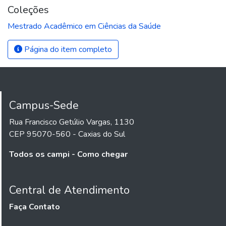
Coleções
Mestrado Acadêmico em Ciências da Saúde
Página do item completo
Campus-Sede
Rua Francisco Getúlio Vargas, 1130
CEP 95070-560 - Caxias do Sul
Todos os campi - Como chegar
Central de Atendimento
Faça Contato