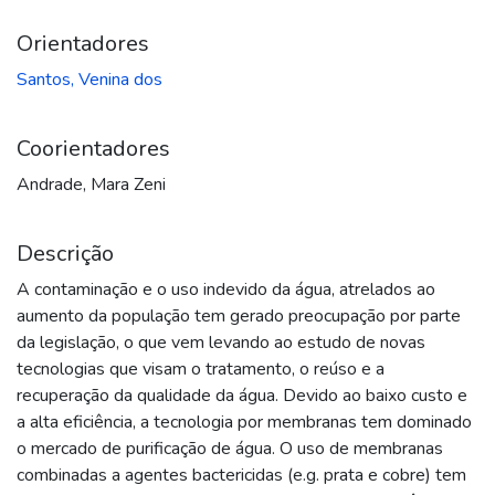
Orientadores
Santos, Venina dos
Coorientadores
Andrade, Mara Zeni
Descrição
A contaminação e o uso indevido da água, atrelados ao
aumento da população tem gerado preocupação por parte
da legislação, o que vem levando ao estudo de novas
tecnologias que visam o tratamento, o reúso e a
recuperação da qualidade da água. Devido ao baixo custo e
a alta eficiência, a tecnologia por membranas tem dominado
o mercado de purificação de água. O uso de membranas
combinadas a agentes bactericidas (e.g. prata e cobre) tem