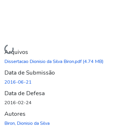
Carregando...
Arquivos
Dissertacao Dionisio da Silva Biron.pdf
(4.74 MB)
Data de Submissão
2016-06-21
Data de Defesa
2016-02-24
Autores
Biron, Dionisio da Silva