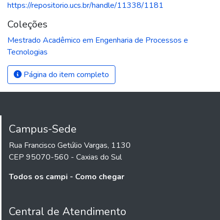
https://repositorio.ucs.br/handle/11338/1181
Coleções
Mestrado Acadêmico em Engenharia de Processos e
Tecnologias
Página do item completo
Campus-Sede
Rua Francisco Getúlio Vargas, 1130
CEP 95070-560 - Caxias do Sul
Todos os campi - Como chegar
Central de Atendimento