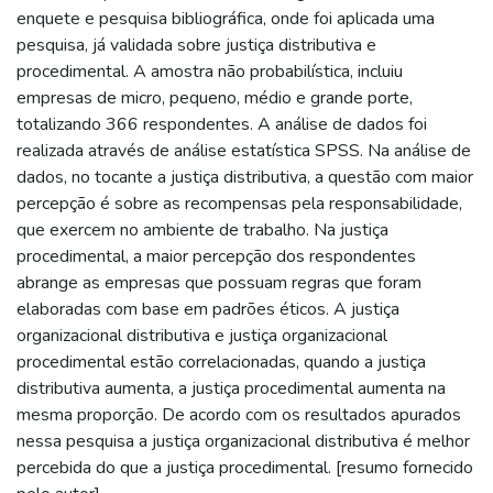
enquete e pesquisa bibliográfica, onde foi aplicada uma
pesquisa, já validada sobre justiça distributiva e
procedimental. A amostra não probabilística, incluiu
empresas de micro, pequeno, médio e grande porte,
totalizando 366 respondentes. A análise de dados foi
realizada através de análise estatística SPSS. Na análise de
dados, no tocante a justiça distributiva, a questão com maior
percepção é sobre as recompensas pela responsabilidade,
que exercem no ambiente de trabalho. Na justiça
procedimental, a maior percepção dos respondentes
abrange as empresas que possuam regras que foram
elaboradas com base em padrões éticos. A justiça
organizacional distributiva e justiça organizacional
procedimental estão correlacionadas, quando a justiça
distributiva aumenta, a justiça procedimental aumenta na
mesma proporção. De acordo com os resultados apurados
nessa pesquisa a justiça organizacional distributiva é melhor
percebida do que a justiça procedimental. [resumo fornecido