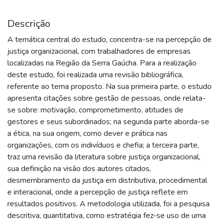
Descrição
A temática central do estudo, concentra-se na percepção de
justiça organizacional, com trabalhadores de empresas
localizadas na Região da Serra Gaúcha. Para a realização
deste estudo, foi realizada uma revisão bibliográfica,
referente ao tema proposto. Na sua primeira parte, o estudo
apresenta citações sobre gestão de pessoas, onde relata-
se sobre: motivação, comprometimento, atitudes de
gestores e seus subordinados; na segunda parte aborda-se
a ética, na sua origem, como dever e prática nas
organizações, com os indivíduos e chefia; a terceira parte,
traz uma revisão da literatura sobre justiça organizacional,
sua definição na visão dos autores citados,
desmembramento da justiça em distributiva, procedimental
e interacional, onde a percepção de justiça reflete em
resultados positivos. A metodologia utilizada, foi a pesquisa
descritiva, quantitativa, como estratégia fez-se uso de uma