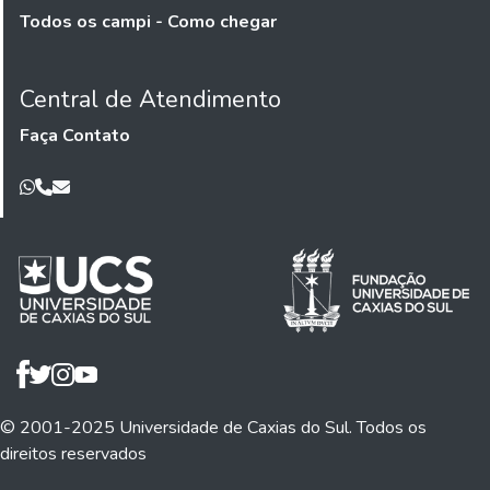
Todos os campi - Como chegar
Central de Atendimento
Faça Contato
© 2001-2025 Universidade de Caxias do Sul. Todos os
direitos reservados