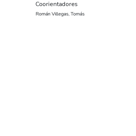
Coorientadores
Román Villegas, Tomás