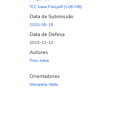
TCC Ivana Polo.pdf
(1.08 MB)
Data de Submissão
2020-08-18
Data de Defesa
2019-12-12
Autores
Polo, Ivana
Orientadores
Stecanela, Nilda