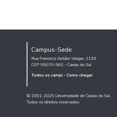
Campus-Sede
Rua Francisco Getúlio Vargas, 1130
CEP 95070-560 - Caxias do Sul
Todos os campi - Como chegar
© 2001-2025 Universidade de Caxias do Sul.
Todos os direitos reservados