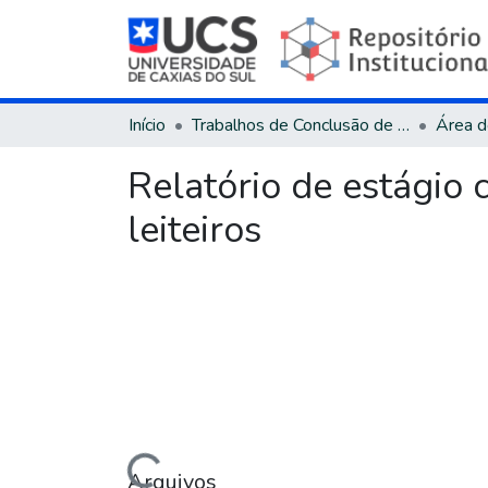
Início
Trabalhos de Conclusão de Curso
Relatório de estágio 
leiteiros
Arquivos