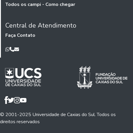
Todos os campi - Como chegar
Central de Atendimento
Faça Contato
© 2001-2025 Universidade de Caxias do Sul. Todos os
direitos reservados