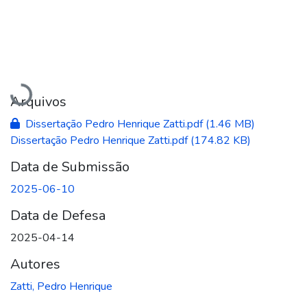
Carregando...
Arquivos
Dissertação Pedro Henrique Zatti.pdf
(1.46 MB)
Dissertação Pedro Henrique Zatti.pdf
(174.82 KB)
Data de Submissão
2025-06-10
Data de Defesa
2025-04-14
Autores
Zatti, Pedro Henrique