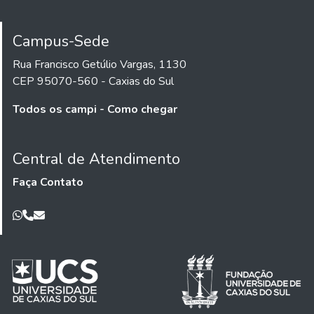
Campus-Sede
Rua Francisco Getúlio Vargas, 1130
CEP 95070-560 - Caxias do Sul
Todos os campi - Como chegar
Central de Atendimento
Faça Contato