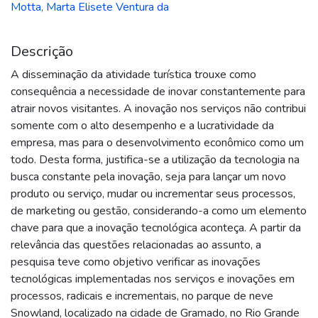
Motta, Marta Elisete Ventura da
Descrição
A disseminação da atividade turística trouxe como
consequência a necessidade de inovar constantemente para
atrair novos visitantes. A inovação nos serviços não contribui
somente com o alto desempenho e a lucratividade da
empresa, mas para o desenvolvimento econômico como um
todo. Desta forma, justifica-se a utilização da tecnologia na
busca constante pela inovação, seja para lançar um novo
produto ou serviço, mudar ou incrementar seus processos,
de marketing ou gestão, considerando-a como um elemento
chave para que a inovação tecnológica aconteça. A partir da
relevância das questões relacionadas ao assunto, a
pesquisa teve como objetivo verificar as inovações
tecnológicas implementadas nos serviços e inovações em
processos, radicais e incrementais, no parque de neve
Snowland, localizado na cidade de Gramado, no Rio Grande