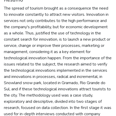
The spread of tourism brought as a consequence the need
to innovate constantly to attract new visitors. Innovation in
services not only contributes to the high performance and
the company's profitability, but for economic development
as a whole. Thus, justified the use of technology in the
constant search for innovation, is to launch a new product or
service, change or improve their processes, marketing or
management, considering it as a key element for
technological innovation happen. From the importance of the
issues related to the subject, the research aimed to verify
the technological innovations implemented in the services
and innovations in processes, radical and incremental, in
Snowland snow park, located in Gramado, Rio Grande do
Sul, and if these technological innovations attract tourists to
the city. The methodology used was a case study,
exploratory and descriptive, divided into two stages of
research, focused on data collection. In the first stage it was
used for in-depth interviews conducted with company