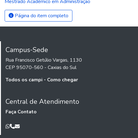
Mestrado Acadêmico em Administração
Página do item completo
Campus-Sede
Rua Francisco Getúlio Vargas, 1130
CEP 95070-560 - Caxias do Sul
Todos os campi - Como chegar
Central de Atendimento
Faça Contato