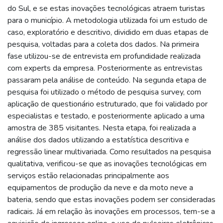
do Sul, e se estas inovações tecnológicas atraem turistas
para o município. A metodologia utilizada foi um estudo de
caso, exploratório e descritivo, dividido em duas etapas de
pesquisa, voltadas para a coleta dos dados. Na primeira
fase utilizou-se de entrevista em profundidade realizada
com experts da empresa. Posteriormente as entrevistas
passaram pela análise de conteúdo. Na segunda etapa de
pesquisa foi utilizado o método de pesquisa survey, com
aplicação de questionário estruturado, que foi validado por
especialistas e testado, e posteriormente aplicado a uma
amostra de 385 visitantes. Nesta etapa, foi realizada a
análise dos dados utilizando a estatística descritiva e
regressão linear multivariada. Como resultados na pesquisa
qualitativa, verificou-se que as inovações tecnológicas em
serviços estão relacionadas principalmente aos
equipamentos de produção da neve e da moto neve a
bateria, sendo que estas inovações podem ser consideradas
radicais. Já em relação às inovações em processos, tem-se a