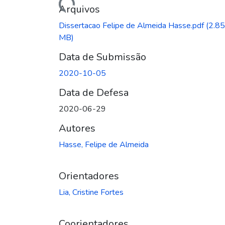
Arquivos
Dissertacao Felipe de Almeida Hasse.pdf
(2.85
MB)
Data de Submissão
2020-10-05
Data de Defesa
2020-06-29
Autores
Hasse, Felipe de Almeida
Orientadores
Lia, Cristine Fortes
Coorientadores