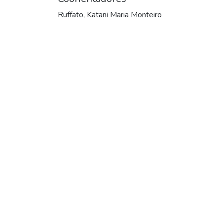
Ruffato, Katani Maria Monteiro