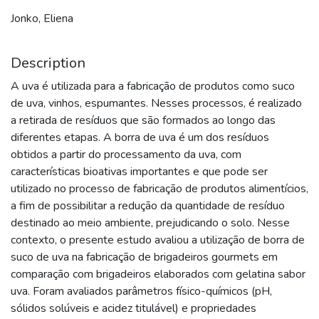
Jonko, Eliena
Description
A uva é utilizada para a fabricação de produtos como suco
de uva, vinhos, espumantes. Nesses processos, é realizado
a retirada de resíduos que são formados ao longo das
diferentes etapas. A borra de uva é um dos resíduos
obtidos a partir do processamento da uva, com
características bioativas importantes e que pode ser
utilizado no processo de fabricação de produtos alimentícios,
a fim de possibilitar a redução da quantidade de resíduo
destinado ao meio ambiente, prejudicando o solo. Nesse
contexto, o presente estudo avaliou a utilização de borra de
suco de uva na fabricação de brigadeiros gourmets em
comparação com brigadeiros elaborados com gelatina sabor
uva. Foram avaliados parâmetros físico-químicos (pH,
sólidos solúveis e acidez titulável) e propriedades