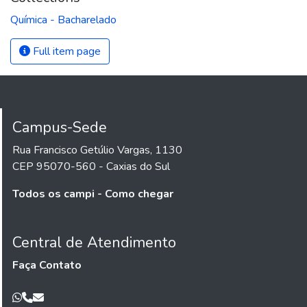
Química - Bacharelado
Full item page
Campus-Sede
Rua Francisco Getúlio Vargas, 1130
CEP 95070-560 - Caxias do Sul
Todos os campi - Como chegar
Central de Atendimento
Faça Contato