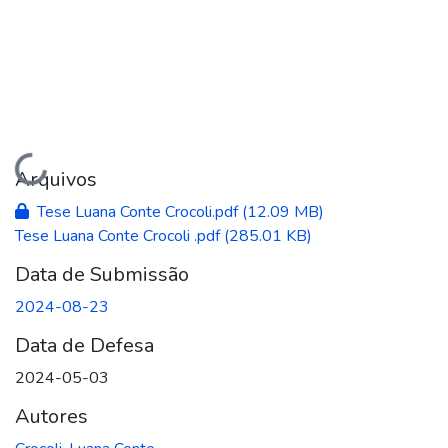
Carregando...
Arquivos
Tese Luana Conte Crocoli.pdf
(12.09 MB)
Tese Luana Conte Crocoli .pdf
(285.01 KB)
Data de Submissão
2024-08-23
Data de Defesa
2024-05-03
Autores