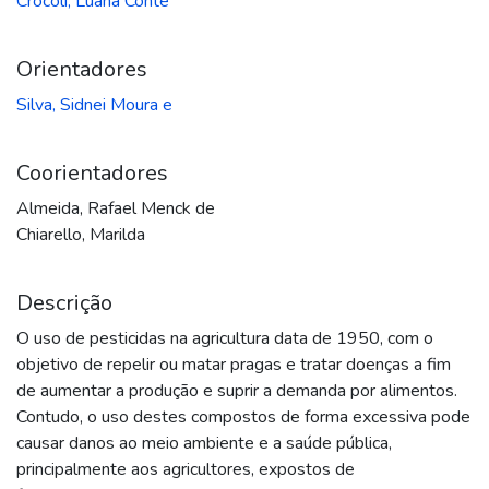
Crocoli, Luana Conte
Orientadores
Silva, Sidnei Moura e
Coorientadores
Almeida, Rafael Menck de
Chiarello, Marilda
Descrição
O uso de pesticidas na agricultura data de 1950, com o
objetivo de repelir ou matar pragas e tratar doenças a fim
de aumentar a produção e suprir a demanda por alimentos.
Contudo, o uso destes compostos de forma excessiva pode
causar danos ao meio ambiente e a saúde pública,
principalmente aos agricultores, expostos de