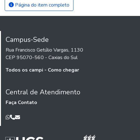
Página do item completo
Campus-Sede
Rua Francisco Getúlio Vargas, 1130
CEP 95070-560 - Caxias do Sul
Todos os campi - Como chegar
Central de Atendimento
Faça Contato