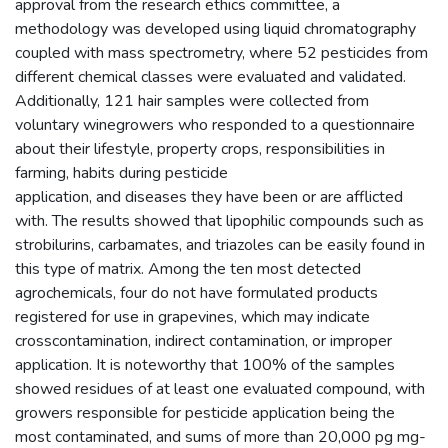
approval from the research ethics committee, a
methodology was developed using liquid chromatography
coupled with mass spectrometry, where 52 pesticides from
different chemical classes were evaluated and validated.
Additionally, 121 hair samples were collected from
voluntary winegrowers who responded to a questionnaire
about their lifestyle, property crops, responsibilities in
farming, habits during pesticide
application, and diseases they have been or are afflicted
with. The results showed that lipophilic compounds such as
strobilurins, carbamates, and triazoles can be easily found in
this type of matrix. Among the ten most detected
agrochemicals, four do not have formulated products
registered for use in grapevines, which may indicate
crosscontamination, indirect contamination, or improper
application. It is noteworthy that 100% of the samples
showed residues of at least one evaluated compound, with
growers responsible for pesticide application being the
most contaminated, and sums of more than 20,000 pg mg-