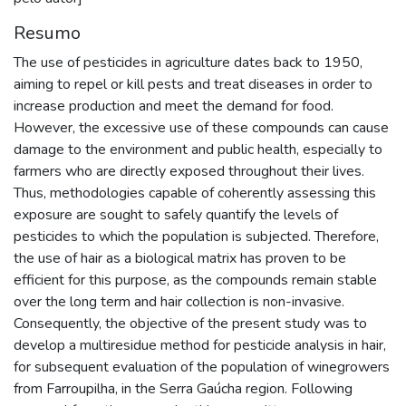
Resumo
The use of pesticides in agriculture dates back to 1950,
aiming to repel or kill pests and treat diseases in order to
increase production and meet the demand for food.
However, the excessive use of these compounds can cause
damage to the environment and public health, especially to
farmers who are directly exposed throughout their lives.
Thus, methodologies capable of coherently assessing this
exposure are sought to safely quantify the levels of
pesticides to which the population is subjected. Therefore,
the use of hair as a biological matrix has proven to be
efficient for this purpose, as the compounds remain stable
over the long term and hair collection is non-invasive.
Consequently, the objective of the present study was to
develop a multiresidue method for pesticide analysis in hair,
for subsequent evaluation of the population of winegrowers
from Farroupilha, in the Serra Gaúcha region. Following