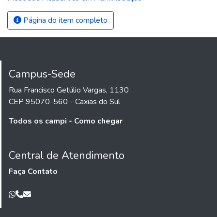
Página do item completo
Campus-Sede
Rua Francisco Getúlio Vargas, 1130
CEP 95070-560 - Caxias do Sul
Todos os campi - Como chegar
Central de Atendimento
Faça Contato