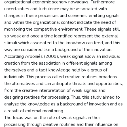
organizational economic scenery nowadays. Furthermore
uncertainties and turbulence may be associated with
changes in these processes and sceneries, emitting signals
and within the organizational context indicate the need of
monitoring the competitive environment. These signals still
so weak and once a time identified represent the external
stimuli which associated to the knowhow can feed, and this
way are considered like a background of the innovation.
According Arboniés (2009), weak signal allow an individual
creation from the association in different signals among
theirselves and a tacit knowledge held by a group of
individuals. This process called creative routines broadens
the alternatives and can anticipate threats and opportunities,
from the creative interpretation of weak signals and
designing routines for processing. Thus, this study aimed to
analyze the knowledge as a background of innovation and as
a result of external monitoring.
The focus was on the role of weak signals in their
processing through creative routines and their influence on