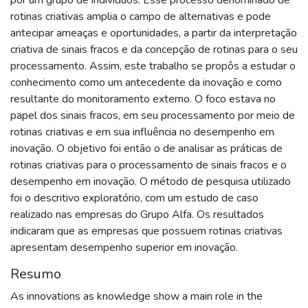
rotinas criativas amplia o campo de alternativas e pode
antecipar ameaças e oportunidades, a partir da interpretação
criativa de sinais fracos e da concepção de rotinas para o seu
processamento. Assim, este trabalho se propôs a estudar o
conhecimento como um antecedente da inovação e como
resultante do monitoramento externo. O foco estava no
papel dos sinais fracos, em seu processamento por meio de
rotinas criativas e em sua influência no desempenho em
inovação. O objetivo foi então o de analisar as práticas de
rotinas criativas para o processamento de sinais fracos e o
desempenho em inovação. O método de pesquisa utilizado
foi o descritivo exploratório, com um estudo de caso
realizado nas empresas do Grupo Alfa. Os resultados
indicaram que as empresas que possuem rotinas criativas
apresentam desempenho superior em inovação.
Resumo
As innovations as knowledge show a main role in the