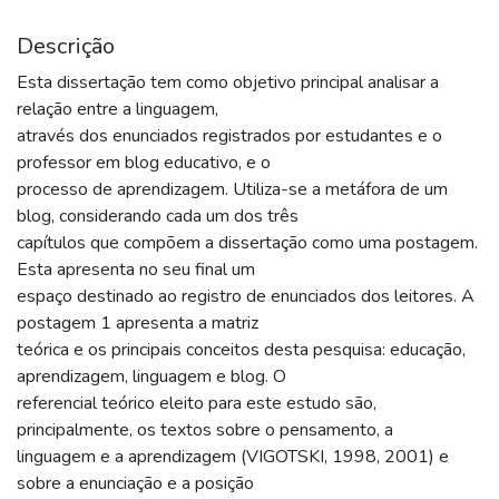
Descrição
Esta dissertação tem como objetivo principal analisar a
relação entre a linguagem,
através dos enunciados registrados por estudantes e o
professor em blog educativo, e o
processo de aprendizagem. Utiliza-se a metáfora de um
blog, considerando cada um dos três
capítulos que compõem a dissertação como uma postagem.
Esta apresenta no seu final um
espaço destinado ao registro de enunciados dos leitores. A
postagem 1 apresenta a matriz
teórica e os principais conceitos desta pesquisa: educação,
aprendizagem, linguagem e blog. O
referencial teórico eleito para este estudo são,
principalmente, os textos sobre o pensamento, a
linguagem e a aprendizagem (VIGOTSKI, 1998, 2001) e
sobre a enunciação e a posição