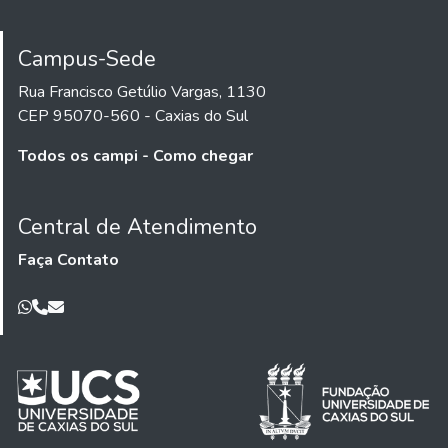
Campus-Sede
Rua Francisco Getúlio Vargas, 1130
CEP 95070-560 - Caxias do Sul
Todos os campi - Como chegar
Central de Atendimento
Faça Contato