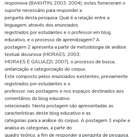
responsiva (BAKHTIN, 2003, 2004); estes forneceram o
suporte necessário para responder a
pergunta desta pesquisa: Qual é a relação entre a
linguagem, através dos enunciados
registrados por estudantes e o professor em blog
educativo, e o processo de aprendizagem? A
postagem 2 apresenta a partir da metodologia de análise
textual discursiva (MORAES, 2003;
MORAES E GALIAZZI, 2007), o processo de busca,
unitarização e categorização do corpus.
Este composto pelos enunciados existentes, previamente
registrados por estudantes e o
professor, nas postagens e nos espaços destinados aos
comentários do blog educativo
selecionado. Nesta postagem são apresentadas as
características deste blog educativo e as
categorias para a análise do corpus. A postagem 3 expõe e
analisa as categorias, a partir do
quadro teórico, a fim de responder a pergunta de pesquisa.