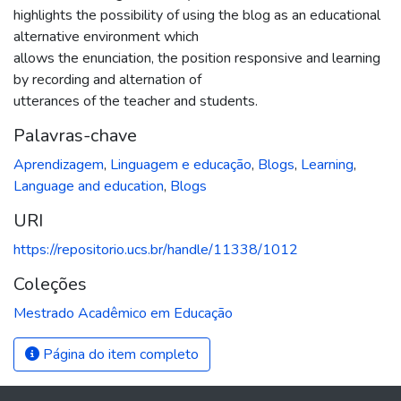
highlights the possibility of using the blog as an educational
alternative environment which
allows the enunciation, the position responsive and learning
by recording and alternation of
utterances of the teacher and students.
Palavras-chave
Aprendizagem
,
Linguagem e educação
,
Blogs
,
Learning
,
Language and education
,
Blogs
URI
https://repositorio.ucs.br/handle/11338/1012
Coleções
Mestrado Acadêmico em Educação
Página do item completo