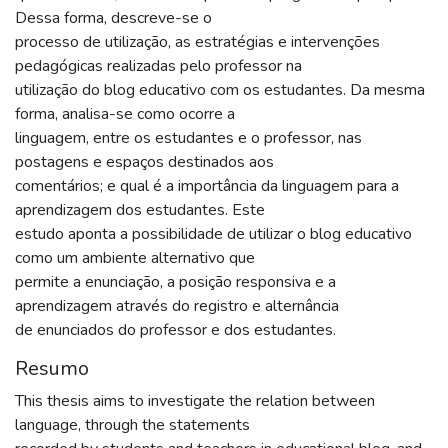
Dessa forma, descreve-se o
processo de utilização, as estratégias e intervenções
pedagógicas realizadas pelo professor na
utilização do blog educativo com os estudantes. Da mesma
forma, analisa-se como ocorre a
linguagem, entre os estudantes e o professor, nas
postagens e espaços destinados aos
comentários; e qual é a importância da linguagem para a
aprendizagem dos estudantes. Este
estudo aponta a possibilidade de utilizar o blog educativo
como um ambiente alternativo que
permite a enunciação, a posição responsiva e a
aprendizagem através do registro e alternância
de enunciados do professor e dos estudantes.
Resumo
This thesis aims to investigate the relation between
language, through the statements