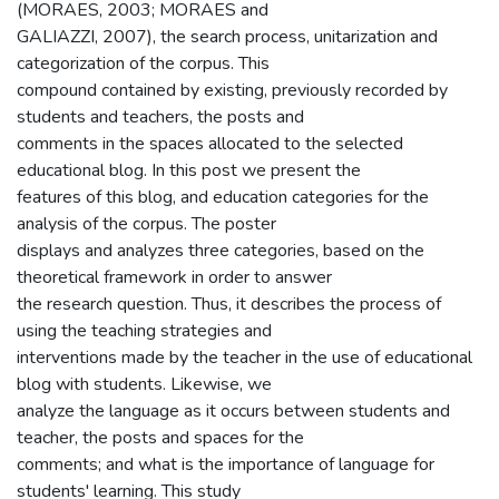
(MORAES, 2003; MORAES and
GALIAZZI, 2007), the search process, unitarization and
categorization of the corpus. This
compound contained by existing, previously recorded by
students and teachers, the posts and
comments in the spaces allocated to the selected
educational blog. In this post we present the
features of this blog, and education categories for the
analysis of the corpus. The poster
displays and analyzes three categories, based on the
theoretical framework in order to answer
the research question. Thus, it describes the process of
using the teaching strategies and
interventions made by the teacher in the use of educational
blog with students. Likewise, we
analyze the language as it occurs between students and
teacher, the posts and spaces for the
comments; and what is the importance of language for
students' learning. This study