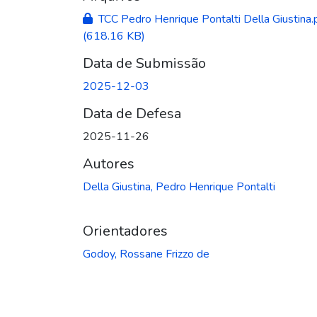
TCC Pedro Henrique Pontalti Della Giustina.
(618.16 KB)
Data de Submissão
2025-12-03
Data de Defesa
2025-11-26
Autores
Della Giustina, Pedro Henrique Pontalti
Orientadores
Godoy, Rossane Frizzo de