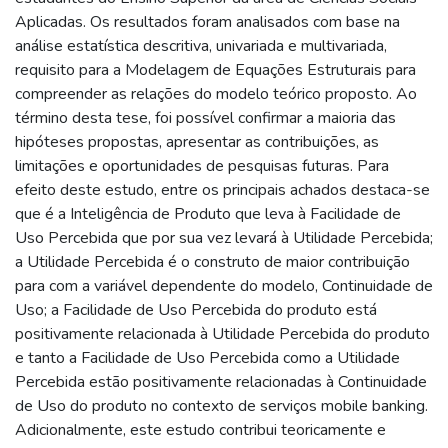
Aplicadas. Os resultados foram analisados com base na
análise estatística descritiva, univariada e multivariada,
requisito para a Modelagem de Equações Estruturais para
compreender as relações do modelo teórico proposto. Ao
término desta tese, foi possível confirmar a maioria das
hipóteses propostas, apresentar as contribuições, as
limitações e oportunidades de pesquisas futuras. Para
efeito deste estudo, entre os principais achados destaca-se
que é a Inteligência de Produto que leva à Facilidade de
Uso Percebida que por sua vez levará à Utilidade Percebida;
a Utilidade Percebida é o construto de maior contribuição
para com a variável dependente do modelo, Continuidade de
Uso; a Facilidade de Uso Percebida do produto está
positivamente relacionada à Utilidade Percebida do produto
e tanto a Facilidade de Uso Percebida como a Utilidade
Percebida estão positivamente relacionadas à Continuidade
de Uso do produto no contexto de serviços mobile banking.
Adicionalmente, este estudo contribui teoricamente e