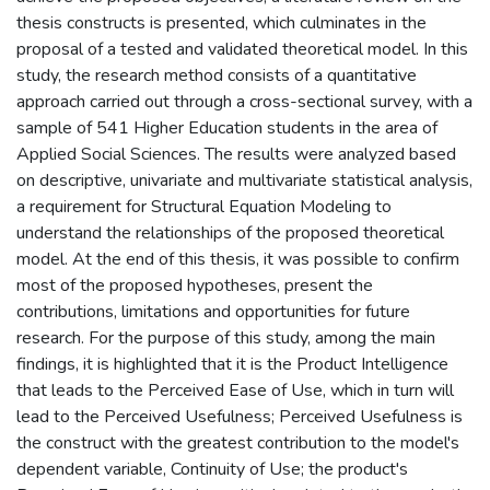
thesis constructs is presented, which culminates in the
proposal of a tested and validated theoretical model. In this
study, the research method consists of a quantitative
approach carried out through a cross-sectional survey, with a
sample of 541 Higher Education students in the area of
Applied Social Sciences. The results were analyzed based
on descriptive, univariate and multivariate statistical analysis,
a requirement for Structural Equation Modeling to
understand the relationships of the proposed theoretical
model. At the end of this thesis, it was possible to confirm
most of the proposed hypotheses, present the
contributions, limitations and opportunities for future
research. For the purpose of this study, among the main
findings, it is highlighted that it is the Product Intelligence
that leads to the Perceived Ease of Use, which in turn will
lead to the Perceived Usefulness; Perceived Usefulness is
the construct with the greatest contribution to the model's
dependent variable, Continuity of Use; the product's