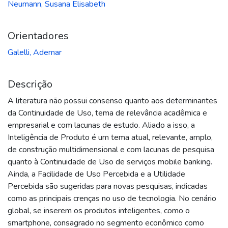
Neumann, Susana Elisabeth
Orientadores
Galelli, Ademar
Descrição
A literatura não possui consenso quanto aos determinantes
da Continuidade de Uso, tema de relevância acadêmica e
empresarial e com lacunas de estudo. Aliado a isso, a
Inteligência de Produto é um tema atual, relevante, amplo,
de construção multidimensional e com lacunas de pesquisa
quanto à Continuidade de Uso de serviços mobile banking.
Ainda, a Facilidade de Uso Percebida e a Utilidade
Percebida são sugeridas para novas pesquisas, indicadas
como as principais crenças no uso de tecnologia. No cenário
global, se inserem os produtos inteligentes, como o
smartphone, consagrado no segmento econômico como