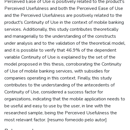
Perceived Ease of Use is positively related to the product's
Perceived Usefulness and both the Perceived Ease of Use
and the Perceived Usefulness are positively related to the
product's Continuity of Use in the context of mobile banking
services. Additionally, this study contributes theoretically
and managerially to the understanding of the constructs
under analysis and to the validation of the theoretical model,
and it is possible to verify that 46.9% of the dependent
variable Continuity of Use is explained by the set of the
model proposed in this thesis, corroborating the Continuity
of Use of mobile banking services, with subsidies for
companies operating in this context. Finally, this study
contributes to the understanding of the antecedents of
Continuity of Use, considered a success factor for
organizations, indicating that the mobile application needs to
be useful and easy to use by the user, in line with the
researched sample, being the Perceived Usefulness the
most relevant factor. [resumo fornecido pelo autor]