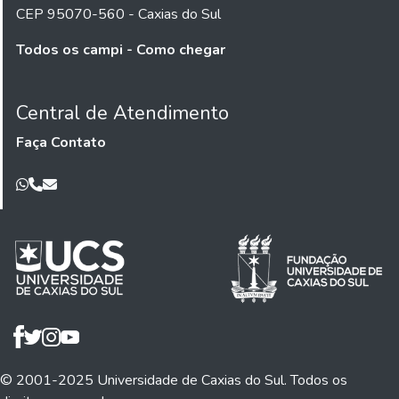
CEP 95070-560 - Caxias do Sul
Todos os campi - Como chegar
Central de Atendimento
Faça Contato
© 2001-2025 Universidade de Caxias do Sul. Todos os