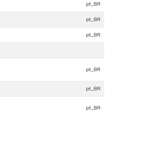
pt_BR
pt_BR
pt_BR
pt_BR
pt_BR
pt_BR