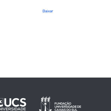
Baixar