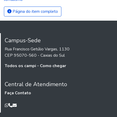
Página do item completo
Campus-Sede
Rua Francisco Getúlio Vargas, 1130
CEP 95070-560 - Caxias do Sul
Todos os campi - Como chegar
Central de Atendimento
Faça Contato