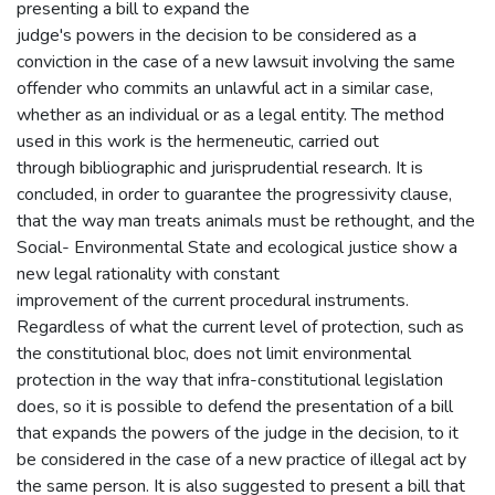
presenting a bill to expand the
judge's powers in the decision to be considered as a
conviction in the case of a new lawsuit involving the same
offender who commits an unlawful act in a similar case,
whether as an individual or as a legal entity. The method
used in this work is the hermeneutic, carried out
through bibliographic and jurisprudential research. It is
concluded, in order to guarantee the progressivity clause,
that the way man treats animals must be rethought, and the
Social- Environmental State and ecological justice show a
new legal rationality with constant
improvement of the current procedural instruments.
Regardless of what the current level of protection, such as
the constitutional bloc, does not limit environmental
protection in the way that infra-constitutional legislation
does, so it is possible to defend the presentation of a bill
that expands the powers of the judge in the decision, to it
be considered in the case of a new practice of illegal act by
the same person. It is also suggested to present a bill that