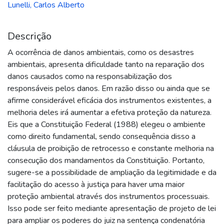
Lunelli, Carlos Alberto
Descrição
A ocorrência de danos ambientais, como os desastres
ambientais, apresenta dificuldade tanto na reparação dos
danos causados como na responsabilização dos
responsáveis pelos danos. Em razão disso ou ainda que se
afirme considerável eficácia dos instrumentos existentes, a
melhoria deles irá aumentar a efetiva proteção da natureza.
Eis que a Constituição Federal (1988) elegeu o ambiente
como direito fundamental, sendo consequência disso a
cláusula de proibição de retrocesso e constante melhoria na
consecução dos mandamentos da Constituição. Portanto,
sugere-se a possibilidade de ampliação da legitimidade e da
facilitação do acesso à justiça para haver uma maior
proteção ambiental através dos instrumentos processuais.
Isso pode ser feito mediante apresentação de projeto de lei
para ampliar os poderes do juiz na sentença condenatória