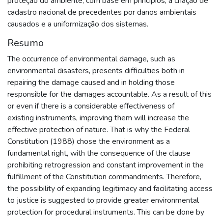
proteção do ambiente, com base em princípios, a criação de
cadastro nacional de precedentes por danos ambientais
causados e a uniformização dos sistemas.
Resumo
The occurrence of environmental damage, such as
environmental disasters, presents difficulties both in
repairing the damage caused and in holding those
responsible for the damages accountable. As a result of this
or even if there is a considerable effectiveness of
existing instruments, improving them will increase the
effective protection of nature. That is why the Federal
Constitution (1988) chose the environment as a
fundamental right, with the consequence of the clause
prohibiting retrogression and constant improvement in the
fulfillment of the Constitution commandments. Therefore,
the possibility of expanding legitimacy and facilitating access
to justice is suggested to provide greater environmental
protection for procedural instruments. This can be done by