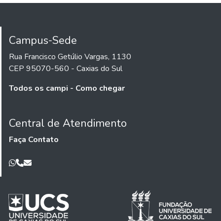
Campus-Sede
Rua Francisco Getúlio Vargas, 1130
CEP 95070-560 - Caxias do Sul
Todos os campi - Como chegar
Central de Atendimento
Faça Contato