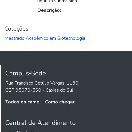
upon to submission
Descrição:
Coleções
Mestrado Acadêmico em Biotecnologia
Campus-Sede
Rua Francisco Getúlio Vargas, 1130
CEP 95070-560 - Caxias do Sul
Todos os campi - Como chegar
Central de Atendimento