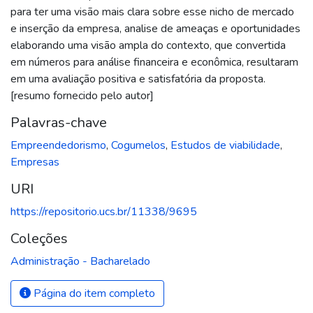
para ter uma visão mais clara sobre esse nicho de mercado
e inserção da empresa, analise de ameaças e oportunidades
elaborando uma visão ampla do contexto, que convertida
em números para análise financeira e econômica, resultaram
em uma avaliação positiva e satisfatória da proposta.
[resumo fornecido pelo autor]
Palavras-chave
Empreendedorismo
,
Cogumelos
,
Estudos de viabilidade
,
Empresas
URI
https://repositorio.ucs.br/11338/9695
Coleções
Administração - Bacharelado
Página do item completo