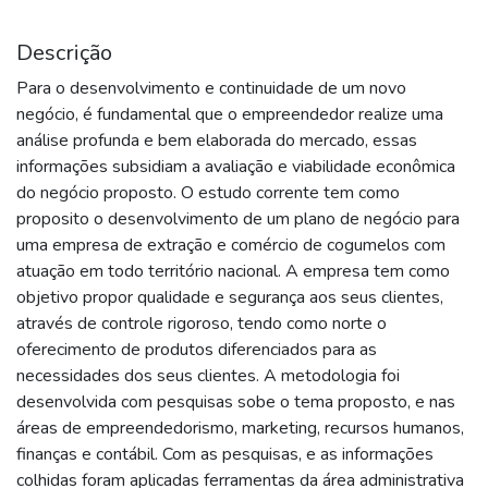
Descrição
Para o desenvolvimento e continuidade de um novo
negócio, é fundamental que o empreendedor realize uma
análise profunda e bem elaborada do mercado, essas
informações subsidiam a avaliação e viabilidade econômica
do negócio proposto. O estudo corrente tem como
proposito o desenvolvimento de um plano de negócio para
uma empresa de extração e comércio de cogumelos com
atuação em todo território nacional. A empresa tem como
objetivo propor qualidade e segurança aos seus clientes,
através de controle rigoroso, tendo como norte o
oferecimento de produtos diferenciados para as
necessidades dos seus clientes. A metodologia foi
desenvolvida com pesquisas sobe o tema proposto, e nas
áreas de empreendedorismo, marketing, recursos humanos,
finanças e contábil. Com as pesquisas, e as informações
colhidas foram aplicadas ferramentas da área administrativa