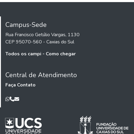
Campus-Sede
Rua Francisco Getúlio Vargas, 1130
CEP 95070-560 - Caxias do Sul
Todos os campi - Como chegar
Central de Atendimento
Faça Contato