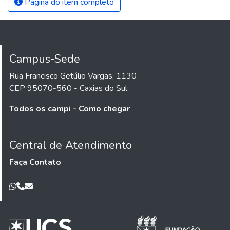
Página do item completo
Campus-Sede
Rua Francisco Getúlio Vargas, 1130
CEP 95070-560 - Caxias do Sul
Todos os campi - Como chegar
Central de Atendimento
Faça Contato