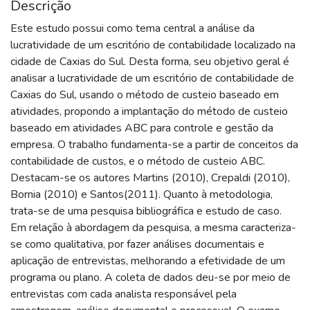
Descrição
Este estudo possui como tema central a análise da
lucratividade de um escritório de contabilidade localizado na
cidade de Caxias do Sul. Desta forma, seu objetivo geral é
analisar a lucratividade de um escritório de contabilidade de
Caxias do Sul, usando o método de custeio baseado em
atividades, propondo a implantação do método de custeio
baseado em atividades ABC para controle e gestão da
empresa. O trabalho fundamenta-se a partir de conceitos da
contabilidade de custos, e o método de custeio ABC.
Destacam-se os autores Martins (2010), Crepaldi (2010),
Bornia (2010) e Santos(2011). Quanto à metodologia,
trata-se de uma pesquisa bibliográfica e estudo de caso.
Em relação à abordagem da pesquisa, a mesma caracteriza-
se como qualitativa, por fazer análises documentais e
aplicação de entrevistas, melhorando a efetividade de um
programa ou plano. A coleta de dados deu-se por meio de
entrevistas com cada analista responsável pela