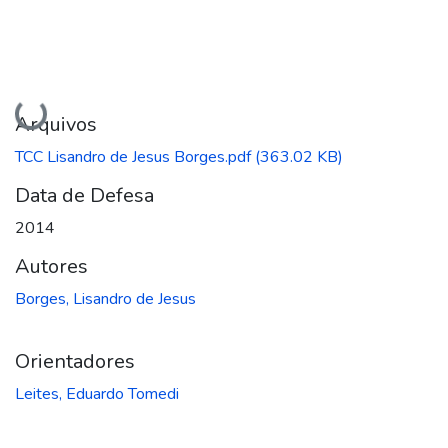
Carregando...
Arquivos
TCC Lisandro de Jesus Borges.pdf
(363.02 KB)
Data de Defesa
2014
Autores
Borges, Lisandro de Jesus
Orientadores
Leites, Eduardo Tomedi