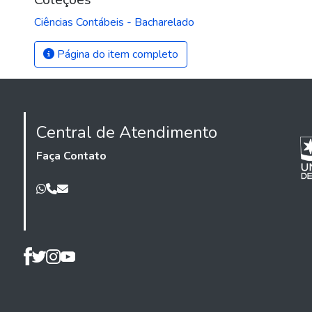
Ciências Contábeis - Bacharelado
Página do item completo
Central de Atendimento
Faça Contato