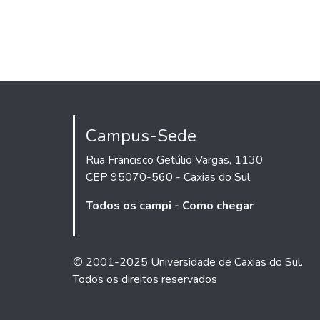
Campus-Sede
Rua Francisco Getúlio Vargas, 1130
CEP 95070-560 - Caxias do Sul
Todos os campi - Como chegar
© 2001-2025 Universidade de Caxias do Sul.
Todos os direitos reservados