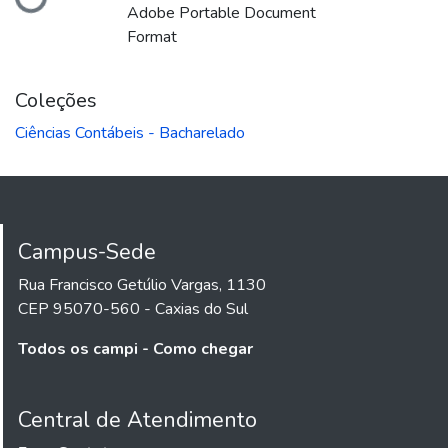
Carregando...
Adobe Portable Document
Format
Coleções
Ciências Contábeis - Bacharelado
Campus-Sede
Rua Francisco Getúlio Vargas, 1130
CEP 95070-560 - Caxias do Sul
Todos os campi - Como chegar
Central de Atendimento