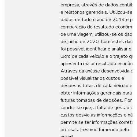
empresa, através de dados contábe
e relatórios gerenciais. Utilizou-se o
dados de todo o ano de 2019 e par
comparação do resultado econômic
de uma viagem, utilizou-se os dado
de junho de 2020. Com estes dados
foi possível identificar e analisar o re
lucro de cada veículo e o trajeto que
apresenta maior resultado econômic
Através da análise desenvolvida é
possível visualizar os custos e
despesas totais de cada veículo e
obter informações gerenciais para
futuras tomadas de decisões. Por f
conclui-se que, a falta de gestão de
custos desvia as informações e não
permite se ter informações corretas
precisas. [resumo fornecido pelo