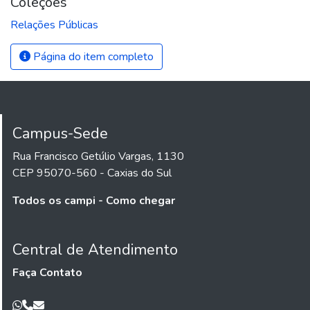
Coleções
Relações Públicas
Página do item completo
Campus-Sede
Rua Francisco Getúlio Vargas, 1130
CEP 95070-560 - Caxias do Sul
Todos os campi - Como chegar
Central de Atendimento
Faça Contato