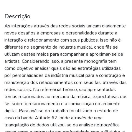
Descrição
As interações através das redes sociais lançam diariamente
novos desafios à empresas e personalidades durante a
interação e relacionamento com seus públicos. Isso não é
diferente no segmento da indústria musical, onde fãs se
utilizam destes meios para acompanhar e aproximar-se de
artistas. Considerando isso, a presente monografia tem
como objetivo analisar quais são as estratégias utilizadas
por personalidades da indústria musical para a construção e
manutenção dos relacionamentos com seus fãs, através das
redes sociais. No referencial teórico, são apresentados
temas relacionados ao mercado da música, expectativas dos
fãs sobre o relacionamento e a comunicação no ambiente
digital. Para análise do trabalho foi utilizado o estudo de
caso da banda Atitude 67, onde através de uma
triangulação de dados utilizou-se da análise netnográfica,
assim como a entrevista em profundidade com o fã clube, e