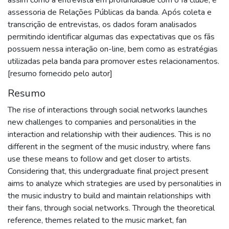
assessoria de Relações Públicas da banda. Após coleta e
transcrição de entrevistas, os dados foram analisados
permitindo identificar algumas das expectativas que os fãs
possuem nessa interação on-line, bem como as estratégias
utilizadas pela banda para promover estes relacionamentos.
[resumo fornecido pelo autor]
Resumo
The rise of interactions through social networks launches
new challenges to companies and personalities in the
interaction and relationship with their audiences. This is no
different in the segment of the music industry, where fans
use these means to follow and get closer to artists.
Considering that, this undergraduate final project present
aims to analyze which strategies are used by personalities in
the music industry to build and maintain relationships with
their fans, through social networks. Through the theoretical
reference, themes related to the music market, fan