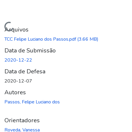
Carregando...
Arquivos
TCC Felipe Luciano dos Passos.pdf
(3.66 MB)
Data de Submissão
2020-12-22
Data de Defesa
2020-12-07
Autores
Passos, Felipe Luciano dos
Orientadores
Roveda, Vanessa