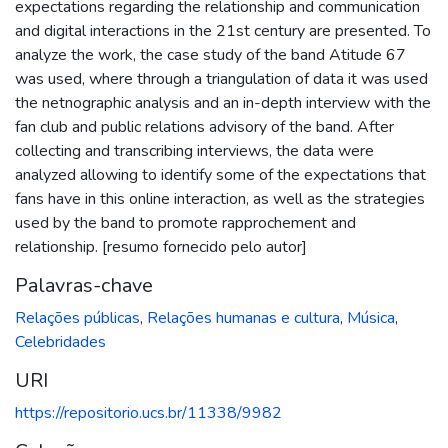
expectations regarding the relationship and communication
and digital interactions in the 21st century are presented. To
analyze the work, the case study of the band Atitude 67
was used, where through a triangulation of data it was used
the netnographic analysis and an in-depth interview with the
fan club and public relations advisory of the band. After
collecting and transcribing interviews, the data were
analyzed allowing to identify some of the expectations that
fans have in this online interaction, as well as the strategies
used by the band to promote rapprochement and
relationship. [resumo fornecido pelo autor]
Palavras-chave
Relações públicas
,
Relações humanas e cultura
,
Música
,
Celebridades
URI
https://repositorio.ucs.br/11338/9982