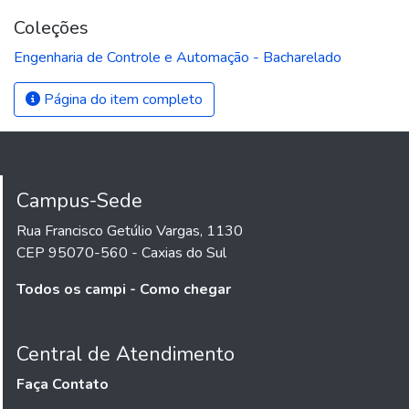
Coleções
Engenharia de Controle e Automação - Bacharelado
Página do item completo
Campus-Sede
Rua Francisco Getúlio Vargas, 1130
CEP 95070-560 - Caxias do Sul
Todos os campi - Como chegar
Central de Atendimento
Faça Contato