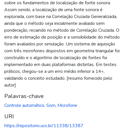
sobre os fundamentos de localização de fonte sonora.
Assim sendo, a localização de uma fonte sonora é
explorada, com base na Correlação Cruzada Generalizada,
ainda que o método seja inicialmente avaliado sem
ponderação, recaindo no método de Correlação Cruzada. O
erro de estimação de posição e a sensibilidade do método
foram avaliados por simulação. Um sistema de aquisição
com três microfones dispostos em geometria triangular foi
construído e o algoritmo de localização de fontes foi
implementado em duas plataformas distintas. Em testes
práticos, chegou-se a um erro médio inferior a 14◦,
validando o conceito estudado. [resumo fornecido pelo
autor]
Palavras-chave
Controle automático
,
Som
,
Microfone
URI
https://repositorio.ucs.br/11338/13387