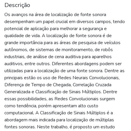
Descrição
Os avanços na área de localização de fonte sonora
desempenham um papel crucial em diversos campos, tendo
potencial de aplicação para melhorar a segurança e
qualidade de vida. A localização de fonte sonora é de
grande importância para as áreas de pesquisa de veículos
autônomos, de sistemas de monitoramento, de robôs
industriais, de análise de cena auditiva para aparelhos
auditivos, entre outros. Diferentes abordagens podem ser
utilizadas para a localização de uma fonte sonora. Dentre as
principais estão os uso de Redes Neurais Convolucionais,
Diferença de Tempo de Chegada, Correlação Cruzada
Generalizada e Classificação de Sinais Múltiplos. Dentre
essas possibilidades, as Redes Convolucionais surgem
como tendência, porém apresentam alto custo
computacional. A Classificação de Sinais Múltiplos é a
abordagem mais indicada para localização de múltiplas
fontes sonoras. Neste trabalho, é proposto um estudo