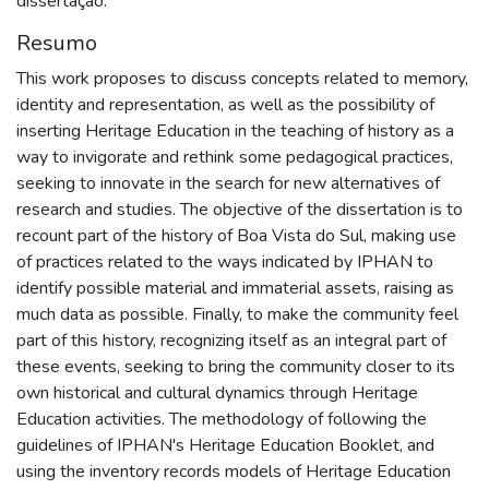
dissertação.
Resumo
This work proposes to discuss concepts related to memory,
identity and representation, as well as the possibility of
inserting Heritage Education in the teaching of history as a
way to invigorate and rethink some pedagogical practices,
seeking to innovate in the search for new alternatives of
research and studies. The objective of the dissertation is to
recount part of the history of Boa Vista do Sul, making use
of practices related to the ways indicated by IPHAN to
identify possible material and immaterial assets, raising as
much data as possible. Finally, to make the community feel
part of this history, recognizing itself as an integral part of
these events, seeking to bring the community closer to its
own historical and cultural dynamics through Heritage
Education activities. The methodology of following the
guidelines of IPHAN's Heritage Education Booklet, and
using the inventory records models of Heritage Education