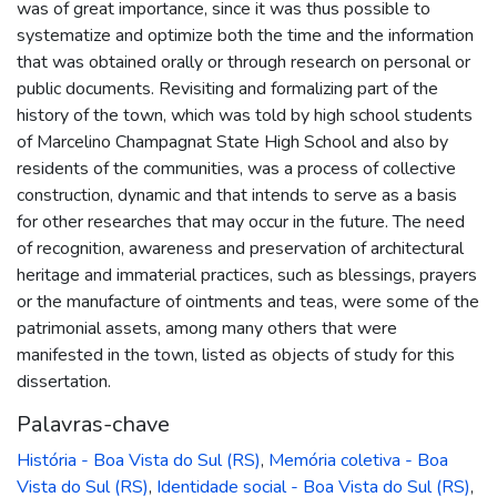
was of great importance, since it was thus possible to
systematize and optimize both the time and the information
that was obtained orally or through research on personal or
public documents. Revisiting and formalizing part of the
history of the town, which was told by high school students
of Marcelino Champagnat State High School and also by
residents of the communities, was a process of collective
construction, dynamic and that intends to serve as a basis
for other researches that may occur in the future. The need
of recognition, awareness and preservation of architectural
heritage and immaterial practices, such as blessings, prayers
or the manufacture of ointments and teas, were some of the
patrimonial assets, among many others that were
manifested in the town, listed as objects of study for this
dissertation.
Palavras-chave
História - Boa Vista do Sul (RS)
,
Memória coletiva - Boa
Vista do Sul (RS)
,
Identidade social - Boa Vista do Sul (RS)
,