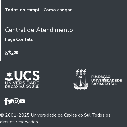
Todos os campi - Como chegar
Central de Atendimento
Faça Contato
© 2001-2025 Universidade de Caxias do Sul. Todos os
direitos reservados