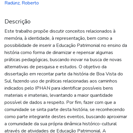
Radünz, Roberto
Descrição
Este trabalho propõe discutir conceitos relacionados à
memória, à identidade, à representação, bem como a
possibilidade de inserir a Educação Patrimonial no ensino da
história como forma de dinamizar e repensar algumas
práticas pedagógicas, buscando inovar na busca de novas
alternativas de pesquisa e estudos. O objetivo da
dissertação em recontar parte da história de Boa Vista do
Sul, fazendo uso de práticas relacionadas aos caminhos
indicados pelo IPHAN para identificar possíveis bens
materiais e imateriais, levantando a maior quantidade
possível de dados a respeito. Por fim, fazer com que a
comunidade se sinta parte desta história, se reconhecendo
como parte integrante destes eventos, buscando aproximar
a comunidade da sua própria dinâmica histórico-cultural
através de atividades de Educação Patrimonial. A