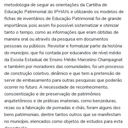
metodologia de seguir as orientações da Cartilha de
Educação Patrimonial do IPHAN, e utilizando os modelos de
fichas de inventários de Educação Patrimonial foi de grande
importância, pois assim foi possível sistematizar e otimizar
tanto o tempo, como as informações que eram obtidas de
maneira oral ou através da pesquisa em documentos
pessoais ou públicos. Revisitar e formalizar parte da história
do município, que foi contada por educandos de nível médio
da Escola Estadual de Ensino Médio Marcelino Champagnat
e também por moradores das comunidades, foi um processo
de construção coletivo, dinâmico e que tem a pretensão de
servir de embasamento para outras pesquisas que poderão
ocorrer no futuro. A necessidade de reconhecimento,
conscientização e de preservação de patrimônios
arquitetônicos e de práticas imateriais, como benzeduras,
rezas ou a fabricação de pomadas e chás, foram alguns dos
bens patrimoniais, dentre tantos outros que se manifestam
no município, elencados como objetos de estudos para esta