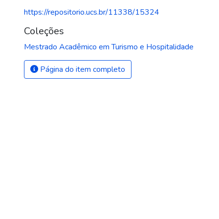
https://repositorio.ucs.br/11338/15324
Coleções
Mestrado Acadêmico em Turismo e Hospitalidade
Página do item completo