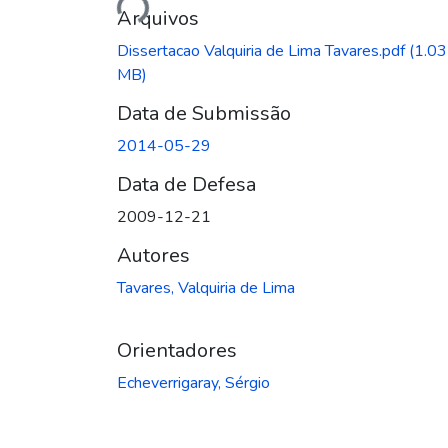
Arquivos
Dissertacao Valquiria de Lima Tavares.pdf
(1.03
MB)
Data de Submissão
2014-05-29
Data de Defesa
2009-12-21
Autores
Tavares, Valquiria de Lima
Orientadores
Echeverrigaray, Sérgio